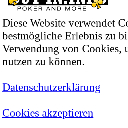
Diese Website verwendet C
bestmögliche Erlebnis zu bie
Verwendung von Cookies, u
nutzen zu können.
Datenschutzerklärung
Cookies akzeptieren