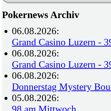
Pokernews Archiv
06.08.2026:
Grand Casino Luzern - 
06.08.2026:
Grand Casino Luzern - 3
06.08.2026:
Donnerstag Mystery Bou
05.08.2026:
98 am Mittwoch