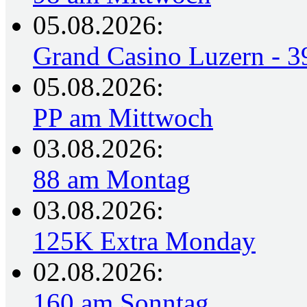
05.08.2026:
Grand Casino Luzern - 
05.08.2026:
PP am Mittwoch
03.08.2026:
88 am Montag
03.08.2026:
125K Extra Monday
02.08.2026:
160 am Sonntag