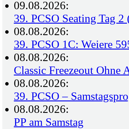
09.08.2026:
39. PCSO Seating Tag 2 
08.08.2026:
39. PCSO 1C: Weiere 59
08.08.2026:
Classic Freezeout Ohne 
08.08.2026:
39. PCSO – Samstagspr
08.08.2026:
PP am Samstag