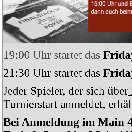
19:00 Uhr startet das
Frida
21:30 Uhr startet das
Frida
Jeder Spieler, der sich über
Turnierstart anmeldet, erhä
Bei Anmeldung im Main 4h