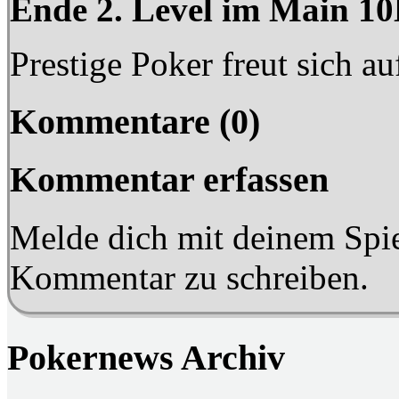
Ende 2. Level im Main 10
Prestige Poker freut sich a
Kommentare (0)
Kommentar erfassen
Melde dich mit deinem Spi
Kommentar zu schreiben.
Pokernews Archiv