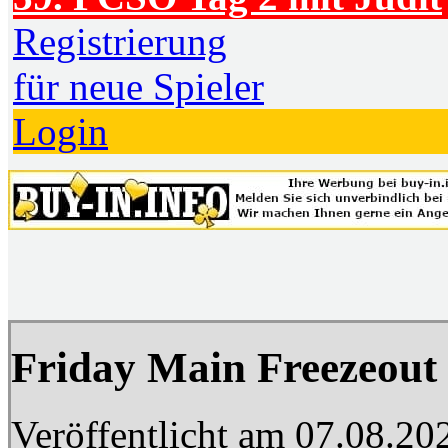
Registrierung
für neue Spieler
Login
Friday Main Freezeout -
Veröffentlicht am 07.08.20