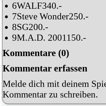
6
WALF
340.-
7
Steve Wonder
250.-
8
SG
200.-
9
M.A.D. 2001
150.-
Kommentare (0)
Kommentar erfassen
Melde dich mit deinem Spi
Kommentar zu schreiben.