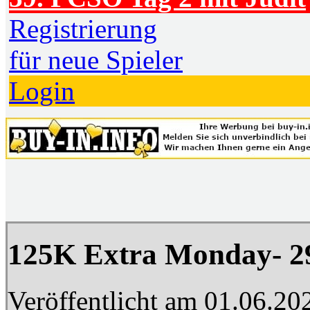
Registrierung
für neue Spieler
Login
125K Extra Monday- 2
Veröffentlicht am 01.06.20