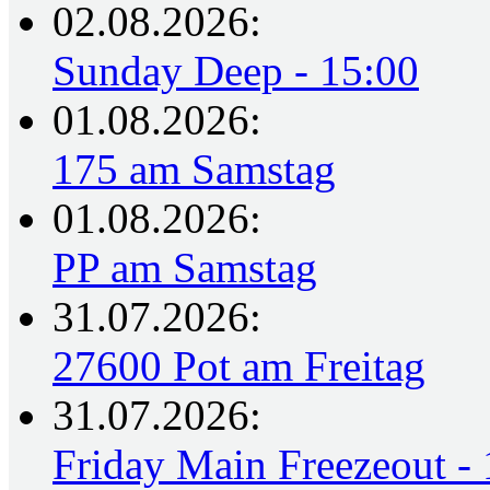
02.08.2026:
Sunday Deep - 15:00
01.08.2026:
175 am Samstag
01.08.2026:
PP am Samstag
31.07.2026:
27600 Pot am Freitag
31.07.2026:
Friday Main Freezeout - 