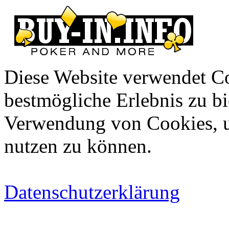
Diese Website verwendet C
bestmögliche Erlebnis zu bie
Verwendung von Cookies, u
nutzen zu können.
Datenschutzerklärung