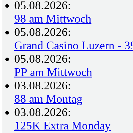
05.08.2026:
98 am Mittwoch
05.08.2026:
Grand Casino Luzern - 
05.08.2026:
PP am Mittwoch
03.08.2026:
88 am Montag
03.08.2026:
125K Extra Monday