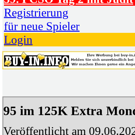
Registrierung
für neue Spieler
Login
95 im 125K Extra Mon
Veröffentlicht am 09.06.20