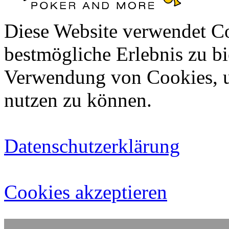
Diese Website verwendet C
bestmögliche Erlebnis zu bie
Verwendung von Cookies, u
nutzen zu können.
Datenschutzerklärung
Cookies akzeptieren