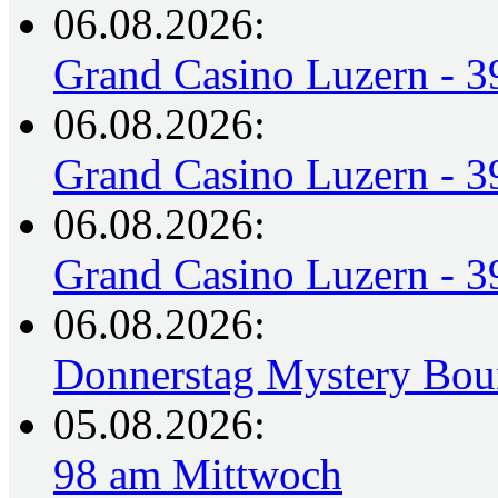
06.08.2026:
Grand Casino Luzern - 
06.08.2026:
Grand Casino Luzern - 
06.08.2026:
Grand Casino Luzern - 3
06.08.2026:
Donnerstag Mystery Bou
05.08.2026:
98 am Mittwoch