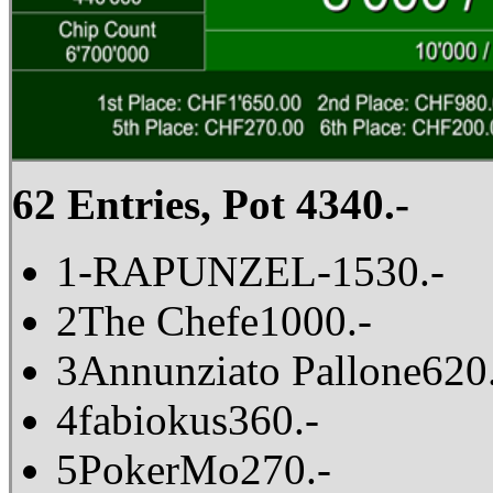
62 Entries, Pot 4340.-
1
-RAPUNZEL-
1530.-
2
The Chefe
1000.-
3
Annunziato Pallone
620
4
fabiokus
360.-
5
PokerMo
270.-