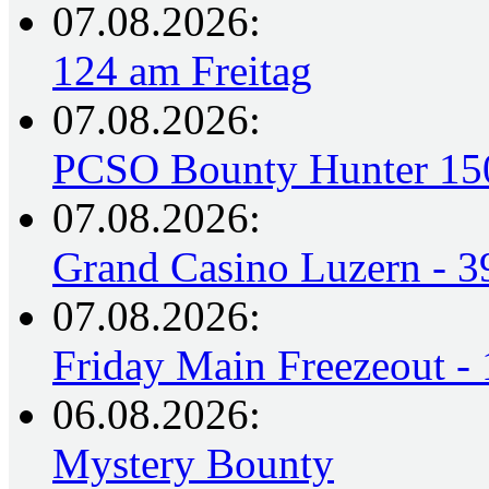
07.08.2026:
124 am Freitag
07.08.2026:
PCSO Bounty Hunter 1
07.08.2026:
Grand Casino Luzern - 
07.08.2026:
Friday Main Freezeout - 
06.08.2026:
Mystery Bounty