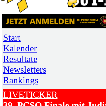
Start
Kalender
Resultate
Newsletters
Rankings
LIVETICKER
39. PCSO Finale mit Judi