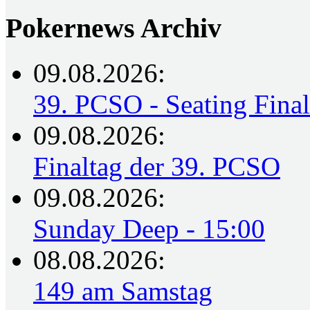
Pokernews Archiv
09.08.2026:
39. PCSO - Seating Fina
09.08.2026:
Finaltag der 39. PCSO
09.08.2026:
Sunday Deep - 15:00
08.08.2026:
149 am Samstag