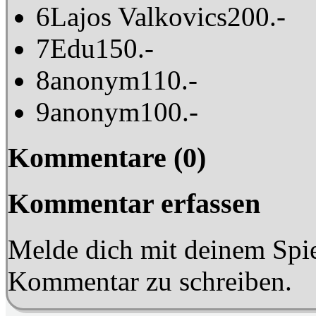
6
Lajos Valkovics
200.-
7
Edu
150.-
8
anonym
110.-
9
anonym
100.-
Kommentare (0)
Kommentar erfassen
Melde dich mit deinem Spi
Kommentar zu schreiben.