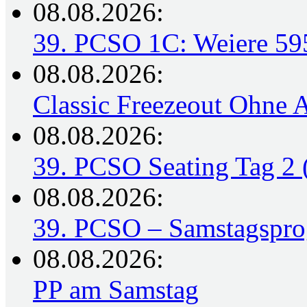
08.08.2026:
39. PCSO 1C: Weiere 59
08.08.2026:
Classic Freezeout Ohne 
08.08.2026:
39. PCSO Seating Tag 2 
08.08.2026:
39. PCSO – Samstagspr
08.08.2026:
PP am Samstag