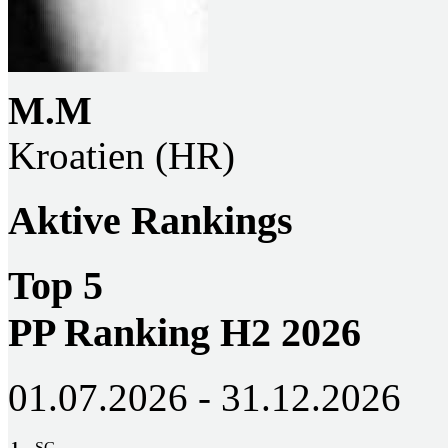
M.M
Kroatien (HR)
Aktive Rankings
Top 5
PP Ranking H2 2026
01.07.2026 - 31.12.2026
1
SG