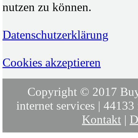
nutzen zu können.
Datenschutzerklärung
Cookies akzeptieren
Copyright © 2017 Buy
internet services | 44133 
Kontakt
|
D