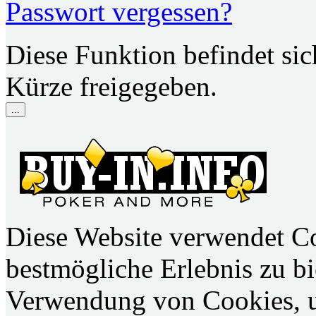
Passwort vergessen?
Diese Funktion befindet si
Kürze freigegeben.
...
Diese Website verwendet C
bestmögliche Erlebnis zu bie
Verwendung von Cookies, u