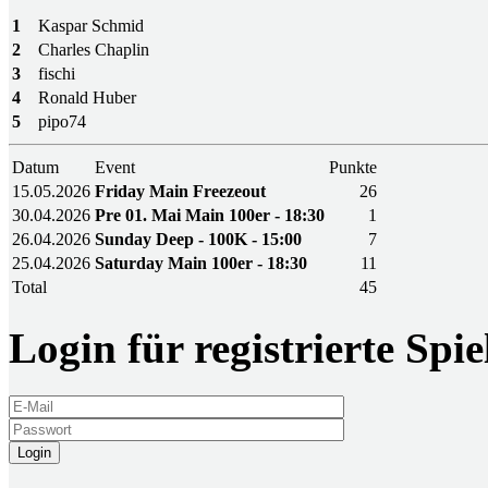
1
Kaspar Schmid
2
Charles Chaplin
3
fischi
4
Ronald Huber
5
pipo74
Datum
Event
Punkte
15.05.2026
Friday Main Freezeout
26
30.04.2026
Pre 01. Mai Main 100er - 18:30
1
26.04.2026
Sunday Deep - 100K - 15:00
7
25.04.2026
Saturday Main 100er - 18:30
11
Total
45
Login für registrierte Spie
Login