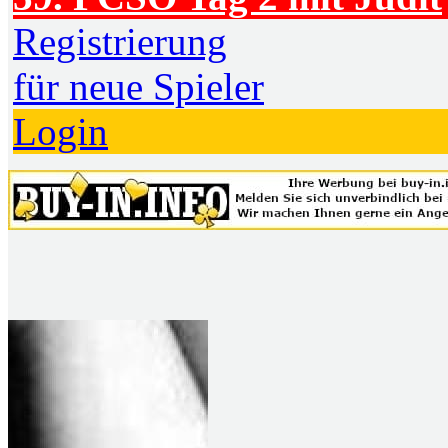
Registrierung
für neue Spieler
Login