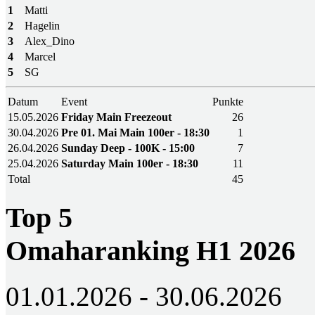
1
Matti
2
Hagelin
3
Alex_Dino
4
Marcel
5
SG
Datum
Event
Punkte
15.05.2026
Friday Main Freezeout
26
30.04.2026
Pre 01. Mai Main 100er - 18:30
1
26.04.2026
Sunday Deep - 100K - 15:00
7
25.04.2026
Saturday Main 100er - 18:30
11
Total
45
Top 5
Omaharanking H1 2026
01.01.2026 - 30.06.2026