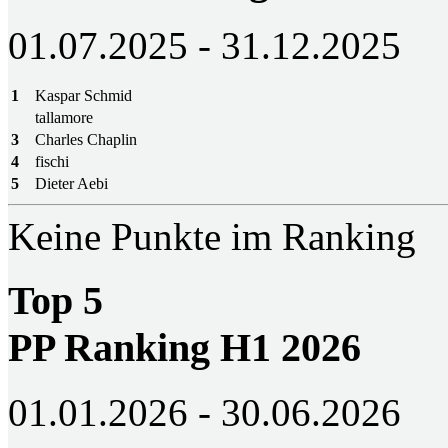
01.07.2025 - 31.12.2025
1
Kaspar Schmid
tallamore
3
Charles Chaplin
4
fischi
5
Dieter Aebi
Keine Punkte im Ranking
Top 5
PP Ranking H1 2026
01.01.2026 - 30.06.2026