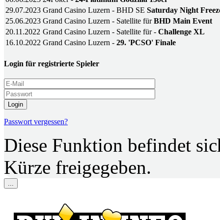
29.07.2023
Grand Casino Luzern - BHD SE
Saturday Night Freez
25.06.2023
Grand Casino Luzern - Satellite für
BHD Main Event
20.11.2022
Grand Casino Luzern - Satellite für -
Challenge XL
16.10.2022
Grand Casino Luzern -
29. 'PCSO' Finale
Login für registrierte Spieler
Login
Passwort vergessen?
Diese Funktion befindet si
Kürze freigegeben.
...