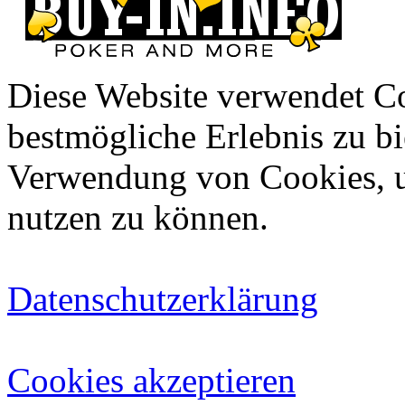
Diese Website verwendet C
bestmögliche Erlebnis zu bie
Verwendung von Cookies, u
nutzen zu können.
Datenschutzerklärung
Cookies akzeptieren