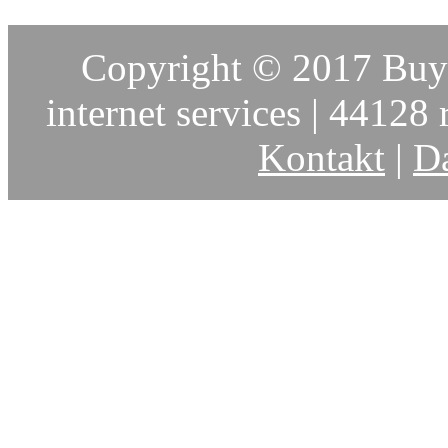
Copyright © 2017 Buy-
internet services | 44128 r
Kontakt
|
Da