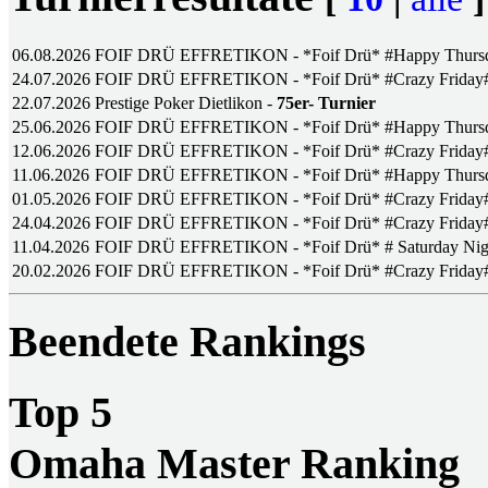
06.08.2026
FOIF DRÜ EFFRETIKON - *Foif Drü* #Happy Thursd
24.07.2026
FOIF DRÜ EFFRETIKON - *Foif Drü* #Crazy Friday
22.07.2026
Prestige Poker Dietlikon -
75er- Turnier
25.06.2026
FOIF DRÜ EFFRETIKON - *Foif Drü* #Happy Thursd
12.06.2026
FOIF DRÜ EFFRETIKON - *Foif Drü* #Crazy Friday
11.06.2026
FOIF DRÜ EFFRETIKON - *Foif Drü* #Happy Thursd
01.05.2026
FOIF DRÜ EFFRETIKON - *Foif Drü* #Crazy Friday
24.04.2026
FOIF DRÜ EFFRETIKON - *Foif Drü* #Crazy Friday
11.04.2026
FOIF DRÜ EFFRETIKON - *Foif Drü* # Saturday Nig
20.02.2026
FOIF DRÜ EFFRETIKON - *Foif Drü* #Crazy Friday
Beendete Rankings
Top 5
Omaha Master Ranking