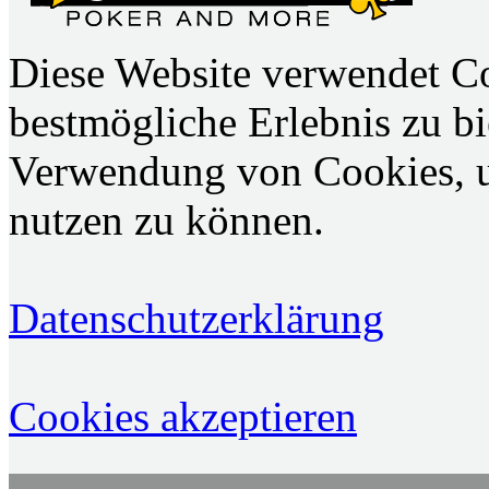
Diese Website verwendet C
bestmögliche Erlebnis zu bie
Verwendung von Cookies, u
nutzen zu können.
Datenschutzerklärung
Cookies akzeptieren