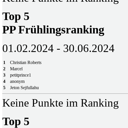
Top 5
PP Frühlingsranking
01.02.2024 - 30.06.2024
1
Christian Roberts
2
Marcel
3
petitprince1
4
anonym
5
Jeton Sejfullahu
Keine Punkte im Ranking
Top 5