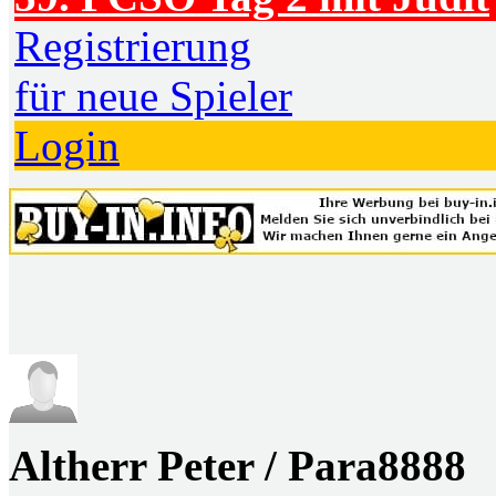
Registrierung
für neue Spieler
Login
Altherr Peter / Para8888