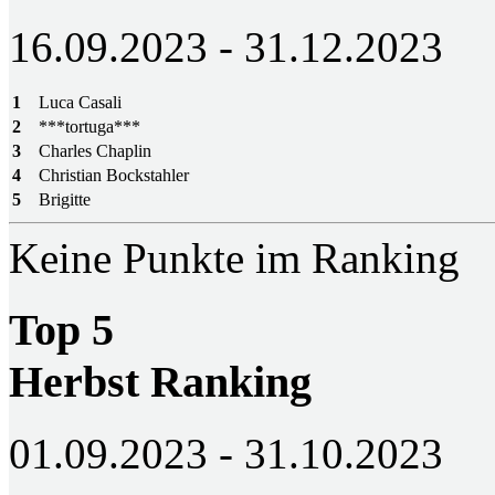
16.09.2023 - 31.12.2023
1
Luca Casali
2
***tortuga***
3
Charles Chaplin
4
Christian Bockstahler
5
Brigitte
Keine Punkte im Ranking
Top 5
Herbst Ranking
01.09.2023 - 31.10.2023