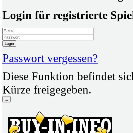
Login für registrierte Spie
Login
Passwort vergessen?
Diese Funktion befindet si
Kürze freigegeben.
...