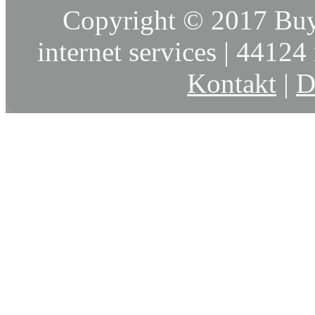
Copyright © 2017 Buy
internet services | 44124 
Kontakt
|
D