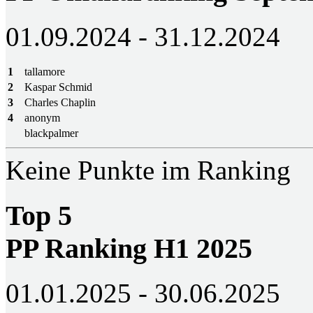
01.09.2024 - 31.12.2024
1
tallamore
2
Kaspar Schmid
3
Charles Chaplin
4
anonym
blackpalmer
Keine Punkte im Ranking
Top 5
PP Ranking H1 2025
01.01.2025 - 30.06.2025