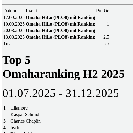
Datum
Event
Punkte
17.09.2025
Omaha HiLo (PLO8) mit Ranking
1
10.09.2025
Omaha HiLo (PLO8) mit Ranking
1
20.08.2025
Omaha HiLo (PLO8) mit Ranking
1
13.08.2025
Omaha HiLo (PLO8) mit Ranking
2.5
Total
5.5
Top 5
Omaharanking H2 2025
01.07.2025 - 31.12.2025
1
tallamore
Kaspar Schmid
3
Charles Chaplin
4
fischi