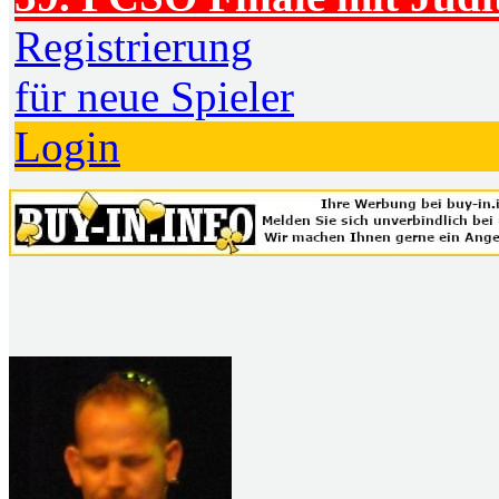
Registrierung
für neue Spieler
Login