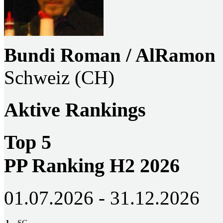
Bundi Roman / AlRamon
Schweiz (CH)
Aktive Rankings
Top 5
PP Ranking H2 2026
01.07.2026 - 31.12.2026
1
SG