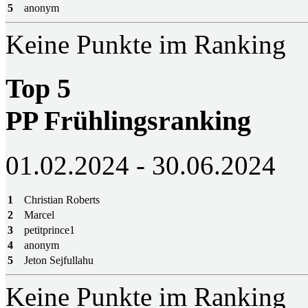
5
anonym
Keine Punkte im Ranking
Top 5
PP Frühlingsranking
01.02.2024 - 30.06.2024
1
Christian Roberts
2
Marcel
3
petitprince1
4
anonym
5
Jeton Sejfullahu
Keine Punkte im Ranking