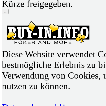
Kürze freigegeben.
...
Diese Website verwendet C
bestmögliche Erlebnis zu bie
Verwendung von Cookies, u
nutzen zu können.