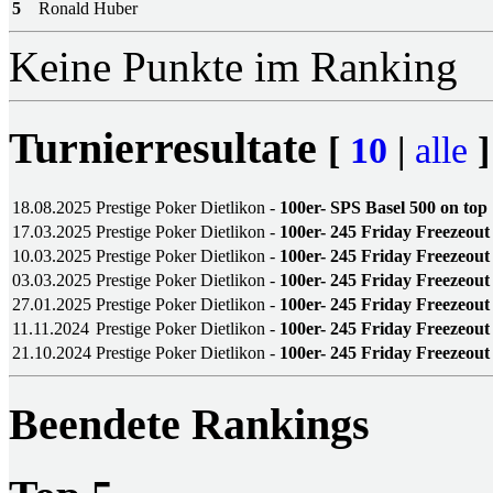
5
Ronald Huber
Keine Punkte im Ranking
Turnierresultate
[
10
|
alle
]
18.08.2025
Prestige Poker Dietlikon -
100er- SPS Basel 500 on top
17.03.2025
Prestige Poker Dietlikon -
100er- 245 Friday Freezeout
10.03.2025
Prestige Poker Dietlikon -
100er- 245 Friday Freezeout
03.03.2025
Prestige Poker Dietlikon -
100er- 245 Friday Freezeout
27.01.2025
Prestige Poker Dietlikon -
100er- 245 Friday Freezeout
11.11.2024
Prestige Poker Dietlikon -
100er- 245 Friday Freezeout
21.10.2024
Prestige Poker Dietlikon -
100er- 245 Friday Freezeout
Beendete Rankings