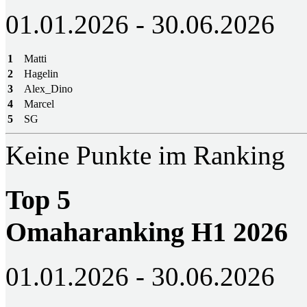
01.01.2026 - 30.06.2026
1
Matti
2
Hagelin
3
Alex_Dino
4
Marcel
5
SG
Keine Punkte im Ranking
Top 5
Omaharanking H1 2026
01.01.2026 - 30.06.2026