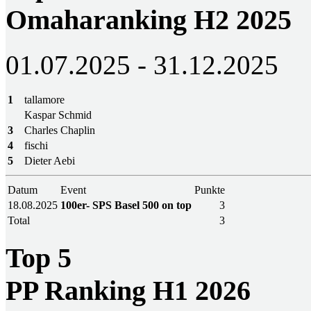
Omaharanking H2 2025
01.07.2025 - 31.12.2025
1
tallamore
Kaspar Schmid
3
Charles Chaplin
4
fischi
5
Dieter Aebi
Datum
Event
Punkte
18.08.2025
100er- SPS Basel 500 on top
3
Total
3
Top 5
PP Ranking H1 2026