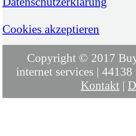
Datenschutzerklärung
Cookies akzeptieren
Copyright © 2017 Buy
internet services | 44138 
Kontakt
|
D