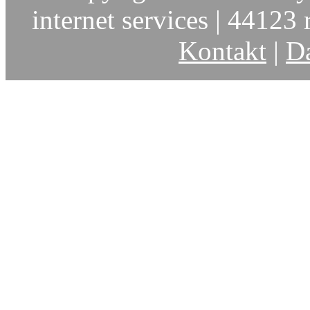
internet services | 44123 r
Kontakt
|
Da