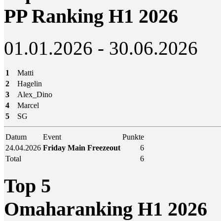
PP Ranking H1 2026
01.01.2026 - 30.06.2026
1
Matti
2
Hagelin
3
Alex_Dino
4
Marcel
5
SG
Datum
Event
Punkte
24.04.2026
Friday Main Freezeout
6
Total
6
Top 5
Omaharanking H1 2026