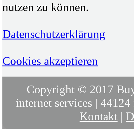
nutzen zu können.
Datenschutzerklärung
Cookies akzeptieren
Copyright © 2017 Buy
internet services | 44124 
Kontakt
|
D