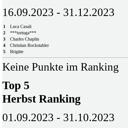
16.09.2023 - 31.12.2023
1
Luca Casali
2
***tortuga***
3
Charles Chaplin
4
Christian Bockstahler
5
Brigitte
Keine Punkte im Ranking
Top 5
Herbst Ranking
01.09.2023 - 31.10.2023