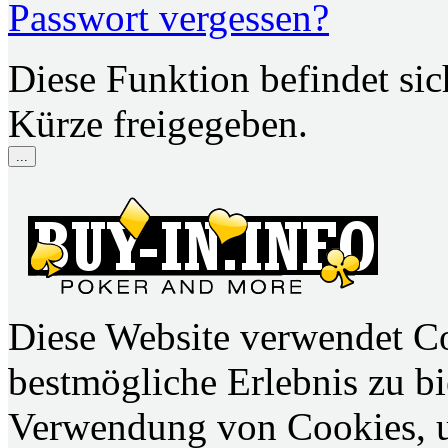
Passwort vergessen?
Diese Funktion befindet si
Kürze freigegeben.
...
Diese Website verwendet C
bestmögliche Erlebnis zu bie
Verwendung von Cookies, u