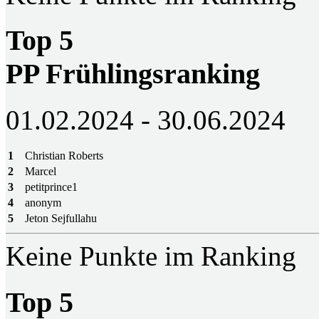
Top 5
PP Frühlingsranking
01.02.2024 - 30.06.2024
1
Christian Roberts
2
Marcel
3
petitprince1
4
anonym
5
Jeton Sejfullahu
Keine Punkte im Ranking
Top 5