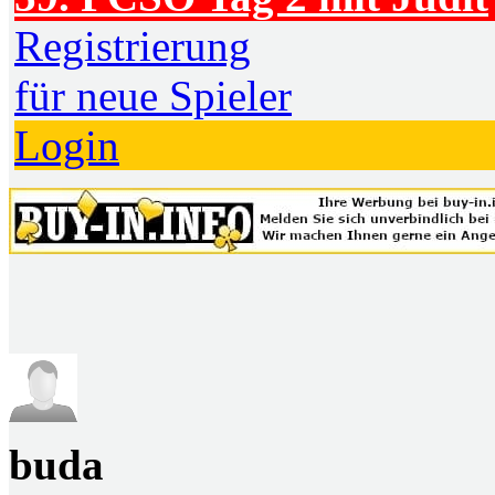
Registrierung
für neue Spieler
Login
buda