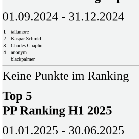
01.09.2024 - 31.12.2024
1
tallamore
2
Kaspar Schmid
3
Charles Chaplin
4
anonym
blackpalmer
Keine Punkte im Ranking
Top 5
PP Ranking H1 2025
01.01.2025 - 30.06.2025