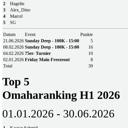
2
Hagelin
3
Alex_Dino
4
Marcel
5
SG
Datum
Event
Punkte
21.06.2026
Sunday Deep - 100K - 15:00
5
08.02.2026
Sunday Deep - 100K - 15:00
16
04.02.2026
75er- Turnier
10
02.01.2026
Friday Main Freezeout
8
Total
39
Top 5
Omaharanking H1 2026
01.01.2026 - 30.06.2026
1
Kaspar Schmid