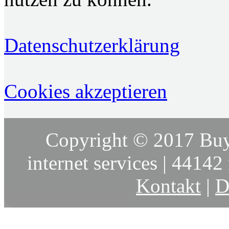
Datenschutzerklärung
Cookies akzeptieren
Copyright © 2017 Buy
internet services | 44142 
Kontakt
|
D