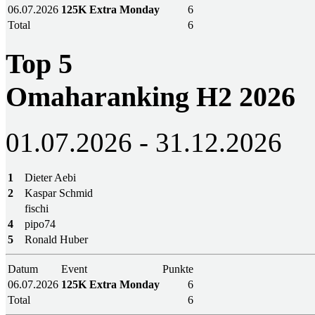
06.07.2026
125K Extra Monday
6
Total
6
Top 5
Omaharanking H2 2026
01.07.2026 - 31.12.2026
1
Dieter Aebi
2
Kaspar Schmid
fischi
4
pipo74
5
Ronald Huber
Datum
Event
Punkte
06.07.2026
125K Extra Monday
6
Total
6