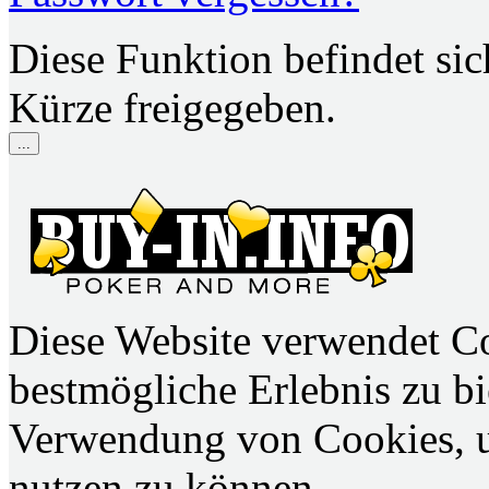
Diese Funktion befindet si
Kürze freigegeben.
...
Diese Website verwendet C
bestmögliche Erlebnis zu bie
Verwendung von Cookies, u
nutzen zu können.