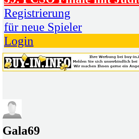
Registrierung
für neue Spieler
Login
Gala69