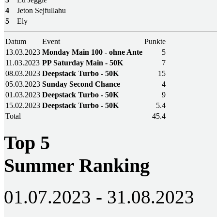
4
Jeton Sejfullahu
5
Ely
Datum
Event
Punkte
13.03.2023
Monday Main 100 - ohne Ante
5
11.03.2023
PP Saturday Main - 50K
7
08.03.2023
Deepstack Turbo - 50K
15
05.03.2023
Sunday Second Chance
4
01.03.2023
Deepstack Turbo - 50K
9
15.02.2023
Deepstack Turbo - 50K
5.4
Total
45.4
Top 5
Summer Ranking
01.07.2023 - 31.08.2023