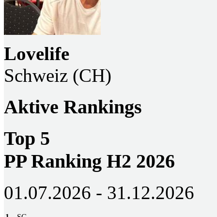
Lovelife
Schweiz (CH)
Aktive Rankings
Top 5
PP Ranking H2 2026
01.07.2026 - 31.12.2026
1
SG