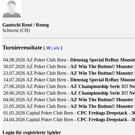
Gautschi René / Reneg
Schweiz (CH)
Turnierresultate
[
10
|
alle
]
04.08.2026
AZ Poker Club Bern -
Dienstag Special ReBuy Monste
30.07.2026
AZ Poker Club Bern -
AZ Win The Button!! Monster 
23.07.2026
AZ Poker Club Bern -
AZ Win The Button!! Monster 
14.07.2026
AZ Poker Club Bern -
Dienstag Special ReBuy Monste
27.06.2026
AZ Poker Club Bern -
AZ Championship Serie 3!!!
Ne
20.06.2026
AZ Poker Club Bern -
AZ Championship Serie 3!!!
Ne
04.06.2026
AZ Poker Club Bern -
AZ Win The Button!! Monster 
21.05.2026
AZ Poker Club Bern -
AZ Win The Button!! Monster 
01.05.2026
Capital Poker Club Bern -
CPC Freitags Deepstack - 3
24.04.2026
Capital Poker Club Bern -
CPC Freitags Deepstack - 3
Login für registrierte Spieler