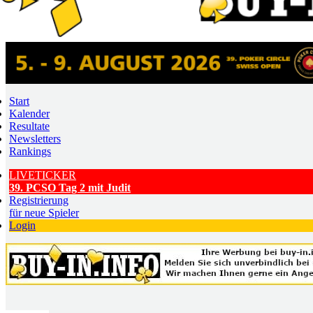
Start
Kalender
Resultate
Newsletters
Rankings
LIVETICKER
39. PCSO Tag 2 mit Judit
Registrierung
für neue Spieler
Login