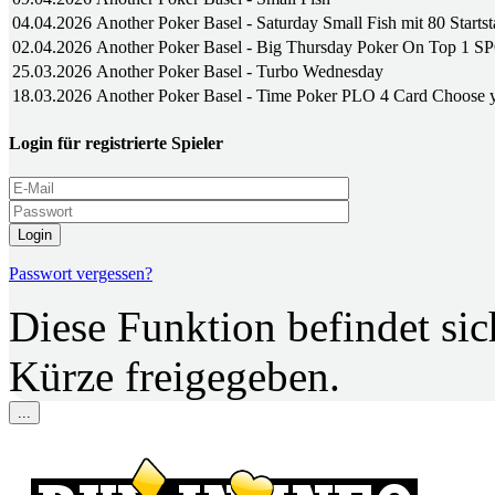
04.04.2026
Another Poker Basel - Saturday Small Fish mit 80 Starts
02.04.2026
Another Poker Basel - Big Thursday Poker On Top 1 SP
25.03.2026
Another Poker Basel - Turbo Wednesday
18.03.2026
Another Poker Basel - Time Poker PLO 4 Card Choose y
Login für registrierte Spieler
Login
Passwort vergessen?
Diese Funktion befindet si
Kürze freigegeben.
...