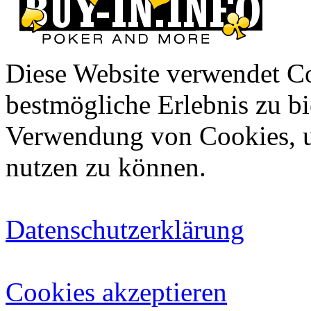
Diese Website verwendet C
bestmögliche Erlebnis zu bie
Verwendung von Cookies, u
nutzen zu können.
Datenschutzerklärung
Cookies akzeptieren