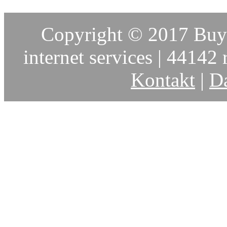
Copyright © 2017 Buy-
internet services | 44142 r
Kontakt
|
Da