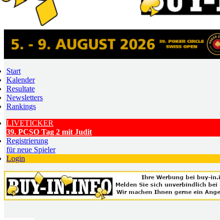
Start
Kalender
Resultate
Newsletters
Rankings
LIVETICKER
39. PCSO Tag 2 mit Judit
Registrierung
für neue Spieler
Login