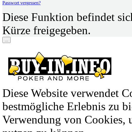
Passwort vergessen?
Diese Funktion befindet si
Kürze freigegeben.
...
Diese Website verwendet C
bestmögliche Erlebnis zu bie
Verwendung von Cookies, u