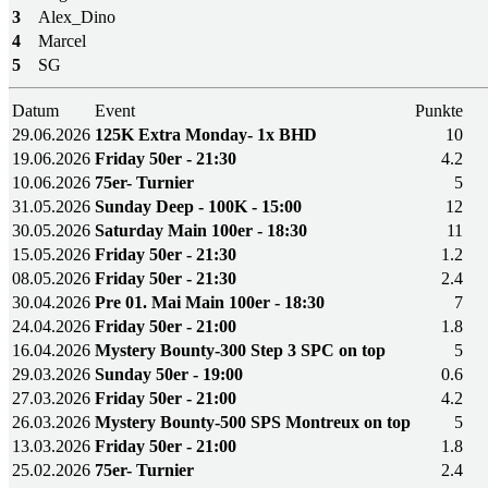
3
Alex_Dino
4
Marcel
5
SG
Datum
Event
Punkte
29.06.2026
125K Extra Monday- 1x BHD
10
19.06.2026
Friday 50er - 21:30
4.2
10.06.2026
75er- Turnier
5
31.05.2026
Sunday Deep - 100K - 15:00
12
30.05.2026
Saturday Main 100er - 18:30
11
15.05.2026
Friday 50er - 21:30
1.2
08.05.2026
Friday 50er - 21:30
2.4
30.04.2026
Pre 01. Mai Main 100er - 18:30
7
24.04.2026
Friday 50er - 21:00
1.8
16.04.2026
Mystery Bounty-300 Step 3 SPC on top
5
29.03.2026
Sunday 50er - 19:00
0.6
27.03.2026
Friday 50er - 21:00
4.2
26.03.2026
Mystery Bounty-500 SPS Montreux on top
5
13.03.2026
Friday 50er - 21:00
1.8
25.02.2026
75er- Turnier
2.4