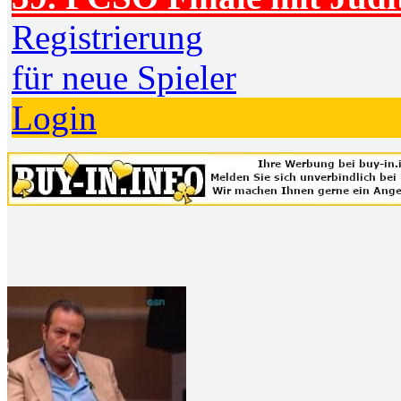
Registrierung
für neue Spieler
Login