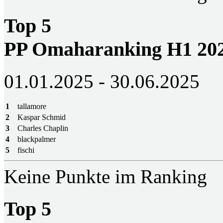
Top 5
PP Omaharanking H1 20
01.01.2025 - 30.06.2025
1
tallamore
2
Kaspar Schmid
3
Charles Chaplin
4
blackpalmer
5
fischi
Keine Punkte im Ranking
Top 5