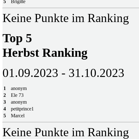
5
Brigitte
Keine Punkte im Ranking
Top 5
Herbst Ranking
01.09.2023 - 31.10.2023
1
anonym
2
Ele 73
3
anonym
4
petitprince1
5
Marcel
Keine Punkte im Ranking