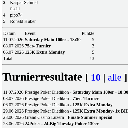
2
Kaspar Schmid
fischi
4
pipo74
5
Ronald Huber
Datum
Event
Punkte
11.07.2026
Saturday Main 100er - 18:30
5
08.07.2026
75er- Turnier
3
06.07.2026
125K Extra Monday
5
Total
13
Turnierresultate
[
10
|
alle
]
11.07.2026
Prestige Poker Dietlikon -
Saturday Main 100er - 18:3
08.07.2026
Prestige Poker Dietlikon -
75er- Turnier
06.07.2026
Prestige Poker Dietlikon -
125K Extra Monday
29.06.2026
Prestige Poker Dietlikon -
125K Extra Monday- 1x B
28.06.2026
Grand Casino Luzern -
Finale Summer Special
23.06.2026
24Poker -
24-Big Tuesday Poker 130er