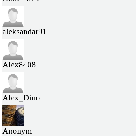
aleksandar91
Alex8408
Alex_Dino
Anonym