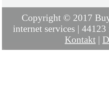
Copyright © 2017 Buy
internet services | 44123 
Kontakt
|
D