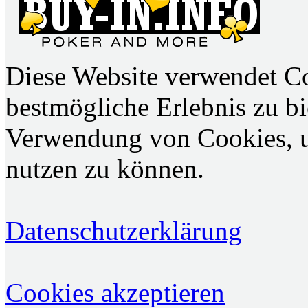
Diese Website verwendet C
bestmögliche Erlebnis zu bie
Verwendung von Cookies, u
nutzen zu können.
Datenschutzerklärung
Cookies akzeptieren