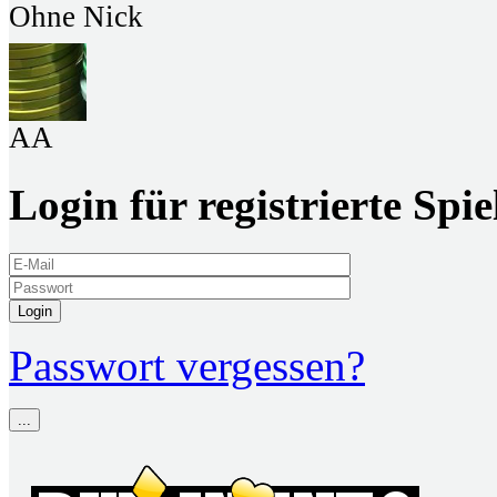
Ohne Nick
AA
Login für registrierte Spie
Login
Passwort vergessen?
...