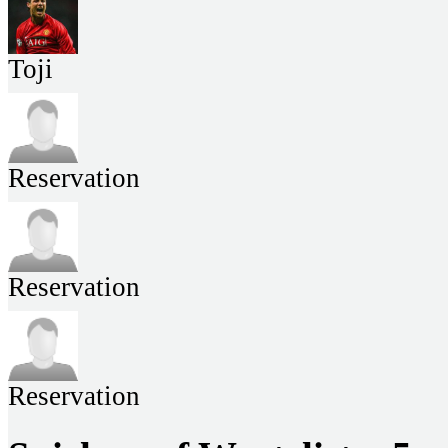
Toji
Reservation
Reservation
Reservation