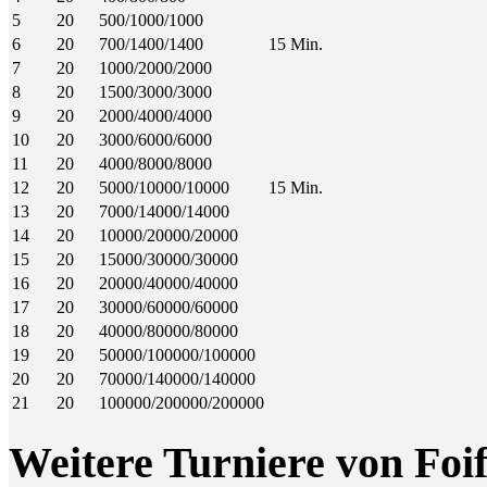
5
20
500/1000/1000
6
20
700/1400/1400
15 Min.
7
20
1000/2000/2000
8
20
1500/3000/3000
9
20
2000/4000/4000
10
20
3000/6000/6000
11
20
4000/8000/8000
12
20
5000/10000/10000
15 Min.
13
20
7000/14000/14000
14
20
10000/20000/20000
15
20
15000/30000/30000
16
20
20000/40000/40000
17
20
30000/60000/60000
18
20
40000/80000/80000
19
20
50000/100000/100000
20
20
70000/140000/140000
21
20
100000/200000/200000
Weitere Turniere von Foi