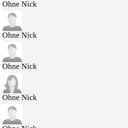
Ohne Nick
Ohne Nick
Ohne Nick
Ohne Nick