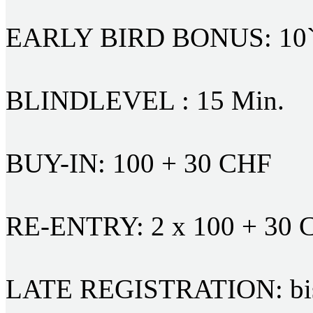
EARLY BIRD BONUS: 10`000
BLINDLEVEL : 15 Min.
BUY-IN: 100 + 30 CHF
RE-ENTRY: 2 x 100 + 30 
LATE REGISTRATION: bis