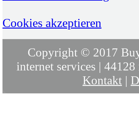
Cookies akzeptieren
Copyright © 2017 Buy
internet services | 44128 
Kontakt
|
D