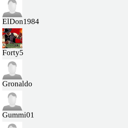
ElDon1984
Forty5
Gronaldo
Gummi01