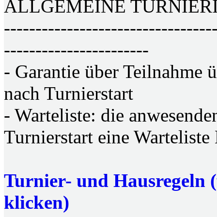
ALLGEMEINE TURNIERI
---------------------------------
-----------------------
- Garantie über Teilnahme ü
nach Turnierstart
- Warteliste: die anwesende
Turnierstart eine Wartelis
Turnier- und Hausregeln (
klicken)