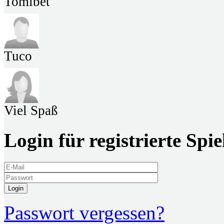
Tomibet
Tuco
Viel Spaß
Login für registrierte Spie
Login
Passwort vergessen?