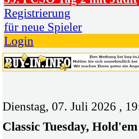
Registrierung
für neue Spieler
Login
Dienstag, 07. Juli 2026 , 1
Classic Tuesday, Hold'em