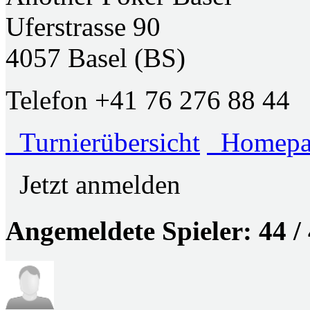
Uferstrasse 90
4057 Basel (BS)
Telefon +41 76 276 88 44
Turnierübersicht
Homepag
Jetzt anmelden
Angemeldete Spieler: 44 /