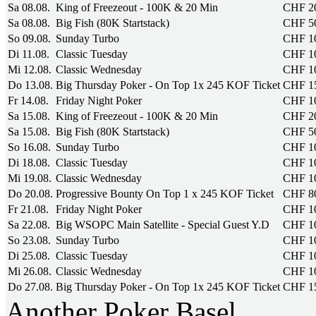
Sa 08.08.
King of Freezeout - 100K & 20 Min
CHF 2
Sa 08.08.
Big Fish (80K Startstack)
CHF 5
So 09.08.
Sunday Turbo
CHF 1
Di 11.08.
Classic Tuesday
CHF 1
Mi 12.08.
Classic Wednesday
CHF 1
Do 13.08.
Big Thursday Poker - On Top 1x 245 KOF Ticket
CHF 1
Fr 14.08.
Friday Night Poker
CHF 1
Sa 15.08.
King of Freezeout - 100K & 20 Min
CHF 2
Sa 15.08.
Big Fish (80K Startstack)
CHF 5
So 16.08.
Sunday Turbo
CHF 1
Di 18.08.
Classic Tuesday
CHF 1
Mi 19.08.
Classic Wednesday
CHF 1
Do 20.08.
Progressive Bounty On Top 1 x 245 KOF Ticket
CHF 8
Fr 21.08.
Friday Night Poker
CHF 1
Sa 22.08.
Big WSOPC Main Satellite - Special Guest Y.D
CHF 1
So 23.08.
Sunday Turbo
CHF 1
Di 25.08.
Classic Tuesday
CHF 1
Mi 26.08.
Classic Wednesday
CHF 1
Do 27.08.
Big Thursday Poker - On Top 1x 245 KOF Ticket
CHF 1
Another Poker Basel