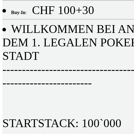
CHF 100+30
Buy-In
:
WILLKOMMEN BEI AN
DEM 1. LEGALEN POKE
STADT
---------------------------------
-----------------------
STARTSTACK: 100`000