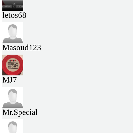
letos68
Masoud123
MJ7
Mr.Special