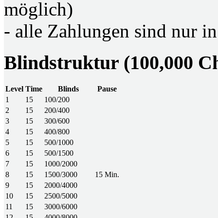
möglich)
- alle Zahlungen sind nur 
Blindstruktur (100,000 C
Level
Time
Blinds
Pause
1
15
100/200
2
15
200/400
3
15
300/600
4
15
400/800
5
15
500/1000
6
15
500/1500
7
15
1000/2000
8
15
1500/3000
15 Min.
9
15
2000/4000
10
15
2500/5000
11
15
3000/6000
12
15
4000/8000