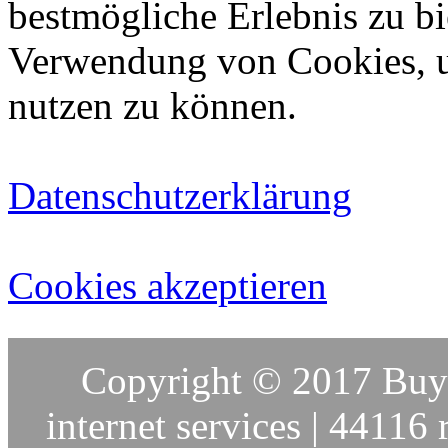
bestmögliche Erlebnis zu bie
Verwendung von Cookies, u
nutzen zu können.
Datenschutzerklärung
Cookies akzeptieren
Copyright © 2017 Buy-
internet services | 44116 r