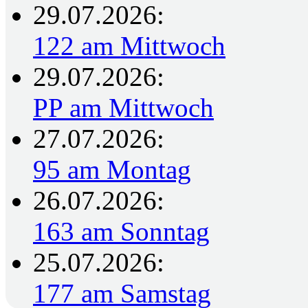
29.07.2026:
122 am Mittwoch
29.07.2026:
PP am Mittwoch
27.07.2026:
95 am Montag
26.07.2026:
163 am Sonntag
25.07.2026:
177 am Samstag