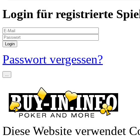
Login für registrierte Spie
Login
Passwort vergessen?
...
Diese Website verwendet C