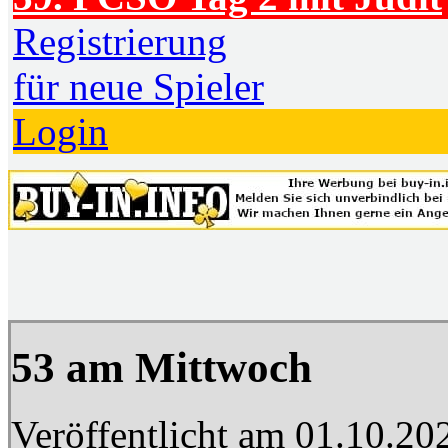
Registrierung
für neue Spieler
Login
53 am Mittwoch
Veröffentlicht am 01.10.20