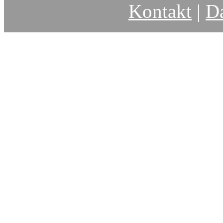
Kontakt
|
Da