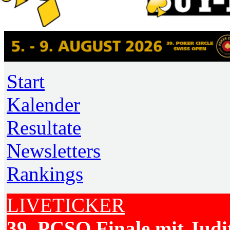
Start
Kalender
Resultate
Newsletters
Rankings
LIVETICKER
39. PCSO Finale mit Judi