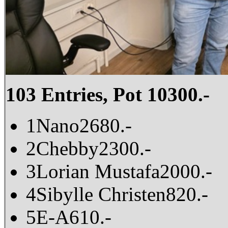
103 Entries, Pot 10300.-
1
Nano
2680.-
2
Chebby
2300.-
3
Lorian Mustafa
2000.-
4
Sibylle Christen
820.-
5
E-A
610.-