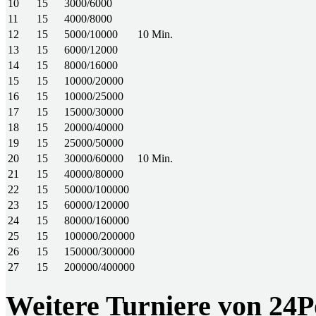
10
15
3000/6000
11
15
4000/8000
12
15
5000/10000
10 Min.
13
15
6000/12000
14
15
8000/16000
15
15
10000/20000
16
15
10000/25000
17
15
15000/30000
18
15
20000/40000
19
15
25000/50000
20
15
30000/60000
10 Min.
21
15
40000/80000
22
15
50000/100000
23
15
60000/120000
24
15
80000/160000
25
15
100000/200000
26
15
150000/300000
27
15
200000/400000
Weitere Turniere von 2