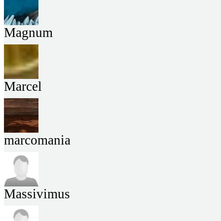
Magnum
Marcel
marcomania
Massivimus