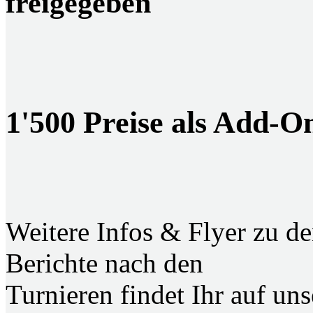
freigegeben
1'500 Preise als Add-
Weitere Infos & Flyer zu de
Berichte nach den
Turnieren findet Ihr auf u