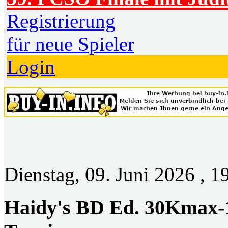
Registrierung
für neue Spieler
Login
Dienstag, 09. Juni 2026 , 1
Haidy's BD Ed. 30Kmax