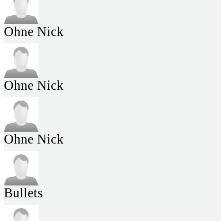
Ohne Nick
Ohne Nick
Ohne Nick
Bullets