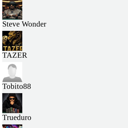
Steve Wonder
TAZER
Tobito88
Trueduro