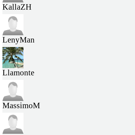
KallaZH
LenyMan
Llamonte
MassimoM