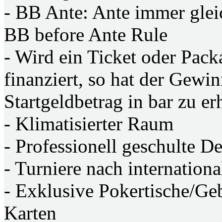
- BB Ante: Ante immer gle
BB before Ante Rule
- Wird ein Ticket oder Pack
finanziert, so hat der Gewi
Startgeldbetrag in bar zu er
- Klimatisierter Raum
- Professionell geschulte De
- Turniere nach internatio
- Exklusive Pokertische/
Karten