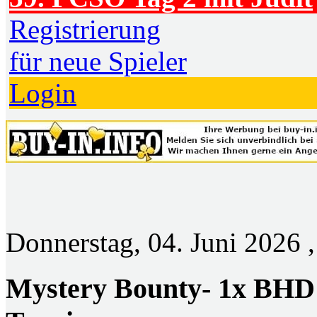
Registrierung
für neue Spieler
Login
Donnerstag, 04. Juni 2026 
Mystery Bounty- 1x BHD 