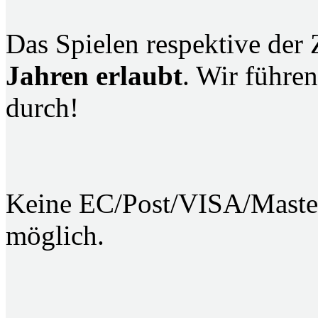
Das Spielen respektive der Z
Jahren erlaubt
. Wir führen
durch!
Keine EC/Post/VISA/Maste
möglich.