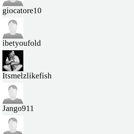
giocatore10
ibetyoufold
Itsmelzlikefish
Jango911