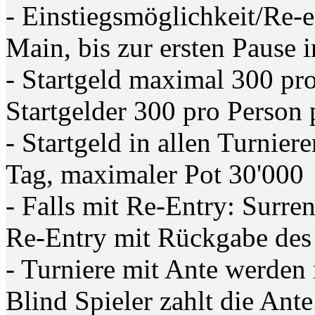
- Einstiegsmöglichkeit/Re-e
Main, bis zur ersten Pause 
- Startgeld maximal 300 pr
Startgelder 300 pro Person
- Startgeld in allen Turnie
Tag, maximaler Pot 30'000
- Falls mit Re-Entry: Surre
Re-Entry mit Rückgabe des
- Turniere mit Ante werden
Blind Spieler zahlt die Ante