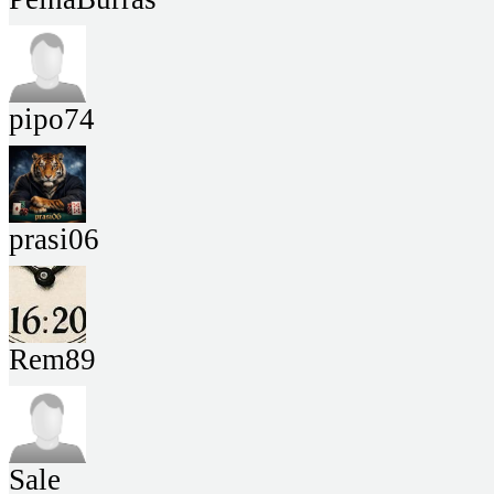
pipo74
prasi06
Rem89
Sale