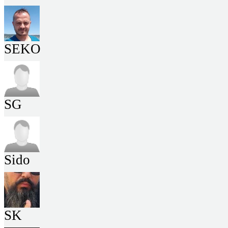
SEKO
SG
Sido
SK