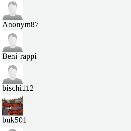
Anonym87
Beni-rappi
bischi112
buk501