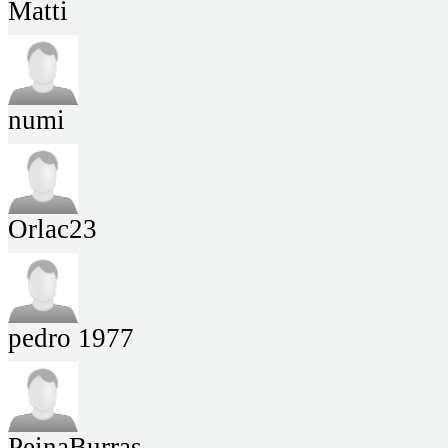
Matti
numi
Orlac23
pedro 1977
PeinaBurras