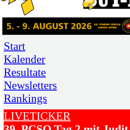
Start
Kalender
Resultate
Newsletters
Rankings
LIVETICKER
39. PCSO Tag 2 mit Judit