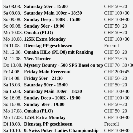
Sa 08.08.
Saturday 50er - 15:00
CHF 50+20
Sa 08.08.
Saturday Main 100er - 18:30
CHF 100+30
So 09.08.
Sunday Deep - 100K - 15:00
CHF 100+30
So 09.08.
Sunday 50er - 19:00
CHF 50+20
Mo 10.08.
Omaha (PLO)
CHF 50+20
Mo 10.08.
125K Extra Monday
CHF 100+30
Di 11.08.
Dienstag PP geschlossen
Freeroll
Mi 12.08.
Omaha HiLo (PLO8) mit Ranking
CHF 50+20
Mi 12.08.
75er- Turnier
CHF 75+25
Do 13.08.
Mystery Bounty - 500 SPS Basel on top
CHF 70+30+3
Fr 14.08.
Friday Main Freezeout
CHF 200+45
Fr 14.08.
Friday 50er - 21:30
CHF 50+20
Sa 15.08.
Saturday 50er - 15:00
CHF 50+20
Sa 15.08.
Saturday Main 100er - 18:30
CHF 100+30
So 16.08.
Sunday Deep - 100K - 15:00
CHF 100+30
So 16.08.
Sunday 50er - 19:00
CHF 50+20
Mo 17.08.
Omaha (PLO)
CHF 50+20
Mo 17.08.
125K Extra Monday
CHF 100+30
Di 18.08.
Dienstag PP geschlossen
Freeroll
Sa 10.10.
9. Swiss Poker Ladies Championship
CHF 100+30