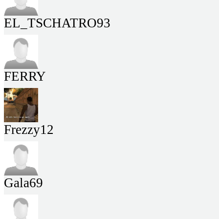
EL_TSCHATRO93
FERRY
Frezzy12
Gala69