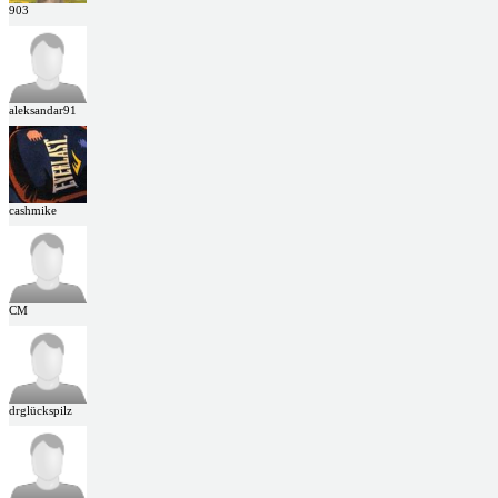
903
aleksandar91
cashmike
CM
drglückspilz