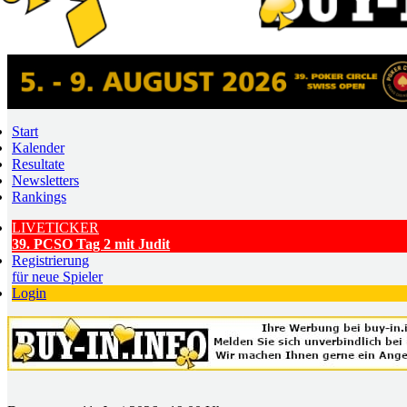
Start
Kalender
Resultate
Newsletters
Rankings
LIVETICKER
39. PCSO Tag 2 mit Judit
Registrierung
für neue Spieler
Login