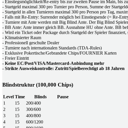
- Einstiegsmöglichkeit/Re-entry bis zur zweiten Pause im Main, bis zu
- Startgeld maximal 300 pro Turnier pro Person, Summe der Startgel
- Startgeld in allen Turnieren maximal 300 pro Person pro Tag, maxim
- Falls mit Re-Entry: Surrender möglich bei Einstiegsende (= Re-Ent
- Turniere mit Ante werden mit Big Blind Ante. Der Big Blind Spieler
- BB Ante: Ante immer gleich BB. Ausnahme HU ohne Ante. BB bef
- Wird ein Ticket oder Package durch Startgeld der Spieler finanziert,
- Klimatisierter Raum
- Professionell geschulte Dealer
- Turniere nach internationalen Standards (TDA-Rules)
- Exklusive Pokertische/Gebrandete Chips/FOURNIER Karten
- Freier Eintritt
- Keine EC/Post/VISA/Mastercard-Anbindung mehr
- Strikte Ausweiskontrolle: Zutritt/Spielberechtigt ab 18 Jahren
Blindstruktur (100,000 Chips)
Level
Time
Blinds
Pause
1
15
200/400
2
15
300/600
3
15
400/800
4
15
600/1200