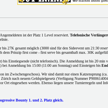
 Angemeldeten ist der Platz 1 Level reserviert.
Telefonische Verlänger
liste.
 bis 27K gesamt möglich (3000 sind für den Sideevent um 21:30 reservi
 dem Prinzip first come - first serve bis gesamthaft max. 30K aufgefüll
is Einstiegsende (nicht telefonisch). Die Anmeldung ist bis 20 min vo
bei Anmeldung bis 15:00 (11:00 am Sonntag) und Einsteigen bis
End
tlikon im Zwischengeschoss). Wir sind damit nur einen Katzensprung (c
tons Zürich nach neuem Geldspielgesetz (Verfügung Nummer P90061400
vor Ort eingesehen werden. Ebenso liegen unsere Turnierregeln und Inf
gressive Bounty 1. und 2. Platz gleich.