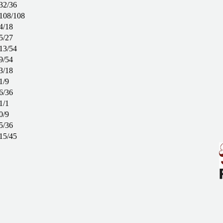
32/36
108/108
4/18
5/27
13/54
9/54
3/18
1/9
6/36
1/1
0/9
5/36
15/45