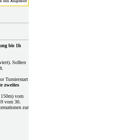
ung bis 1h
ert). Sollten
t.
r Turnierstart
e zweites
a. 150m) vom
49 vom 30.
ormationen zur