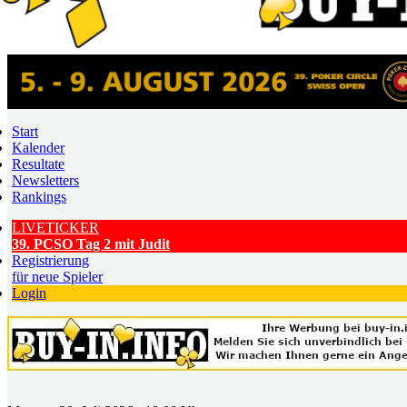
Start
Kalender
Resultate
Newsletters
Rankings
LIVETICKER
39. PCSO Tag 2 mit Judit
Registrierung
für neue Spieler
Login