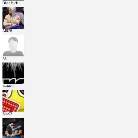
Ohne Nick
ABIP9
AC
ArdiKS
Blue73