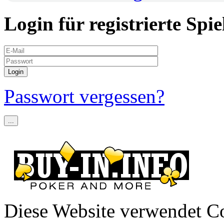
Login für registrierte Spie
Login
Passwort vergessen?
...
Diese Website verwendet C