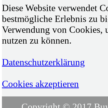
Diese Website verwendet C
bestmögliche Erlebnis zu bie
Verwendung von Cookies, u
nutzen zu können.
Datenschutzerklärung
Cookies akzeptieren
Copyright © 2017 Buy