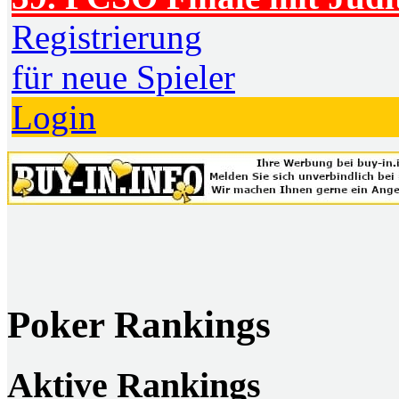
Registrierung
für neue Spieler
Login
Poker Rankings
Aktive Rankings