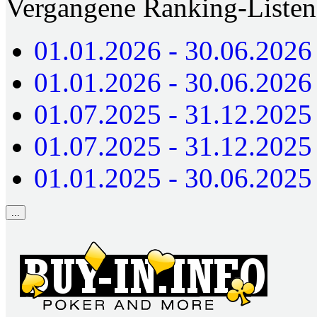
Vergangene Ranking-Listen
01.01.2026 - 30.06.2026
01.01.2026 - 30.06.202
01.07.2025 - 31.12.2025
01.07.2025 - 31.12.202
01.01.2025 - 30.06.2025
...