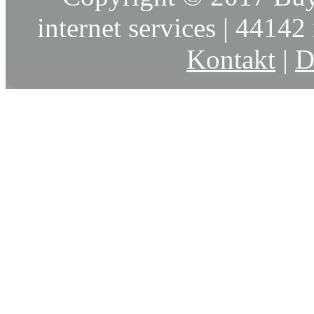
internet services | 44142 
Kontakt
|
D