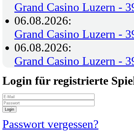
Grand Casino Luzern - 
06.08.2026:
Grand Casino Luzern - 
06.08.2026:
Grand Casino Luzern - 3
Login für registrierte Spie
Login
Passwort vergessen?