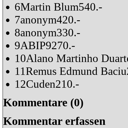
6
Martin Blum
540.-
7
anonym
420.-
8
anonym
330.-
9
ABIP9
270.-
10
Alano Martinho Duart
11
Remus Edmund Baciu
12
Cuden
210.-
Kommentare (0)
Kommentar erfassen