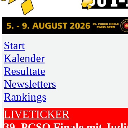
Start
Kalender
Resultate
Newsletters
Rankings
LIVETICKER
39. PCSO Finale mit Judi