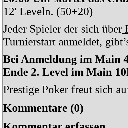
12' Leveln. (50+20)
Jeder Spieler der sich über
B
Turnierstart anmeldet, gibt
Bei Anmeldung im Main 4h
Ende 2. Level im Main 10
Prestige Poker freut sich a
Kommentare (0)
Kommentar erfassen