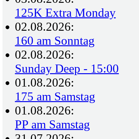
125K Extra Monday
02.08.2026:
160 am Sonntag
02.08.2026:
Sunday Deep - 15:00
01.08.2026:
175 am Samstag
01.08.2026:
PP am Samstag
31.07.2026: