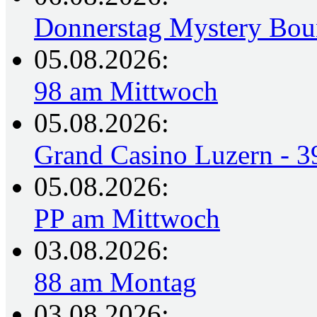
Donnerstag Mystery Bou
05.08.2026:
98 am Mittwoch
05.08.2026:
Grand Casino Luzern - 
05.08.2026:
PP am Mittwoch
03.08.2026:
88 am Montag
03.08.2026: