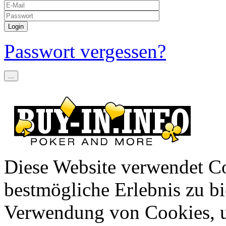
Login
Passwort vergessen?
...
Diese Website verwendet C
bestmögliche Erlebnis zu bie
Verwendung von Cookies, u