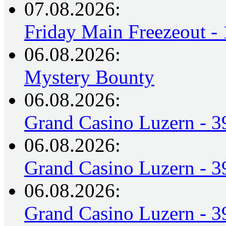
07.08.2026:
Friday Main Freezeout - 
06.08.2026:
Mystery Bounty
06.08.2026:
Grand Casino Luzern - 
06.08.2026:
Grand Casino Luzern - 
06.08.2026:
Grand Casino Luzern - 3