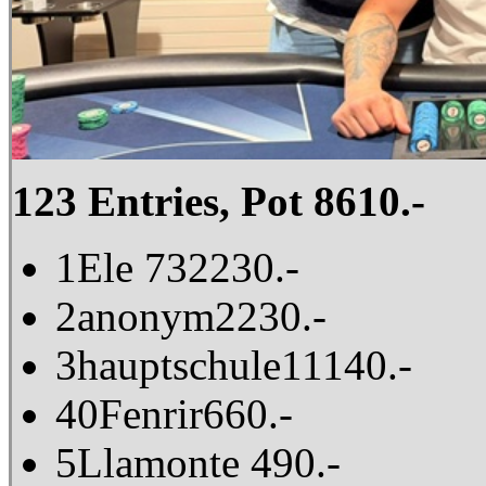
123 Entries, Pot 8610.-
1
Ele 73
2230.-
2
anonym
2230.-
3
hauptschule1
1140.-
4
0Fenrir
660.-
5
Llamonte
490.-