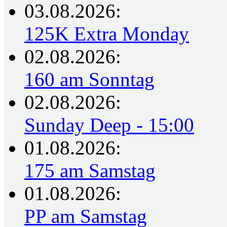
03.08.2026:
125K Extra Monday
02.08.2026:
160 am Sonntag
02.08.2026:
Sunday Deep - 15:00
01.08.2026:
175 am Samstag
01.08.2026:
PP am Samstag