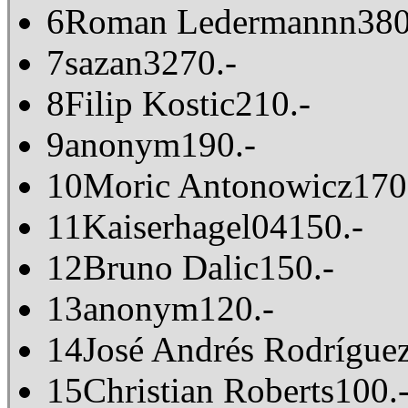
6
Roman Ledermannn
380
7
sazan3
270.-
8
Filip Kostic
210.-
9
anonym
190.-
10
Moric Antonowicz
170
11
Kaiserhagel04
150.-
12
Bruno Dalic
150.-
13
anonym
120.-
14
José Andrés Rodríguez
15
Christian Roberts
100.