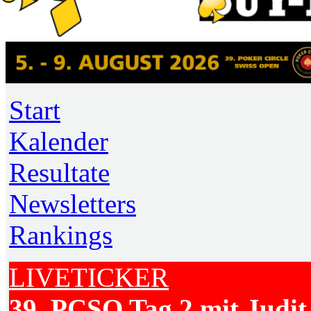
Start
Kalender
Resultate
Newsletters
Rankings
LIVETICKER
39. PCSO Tag 2 mit Judit