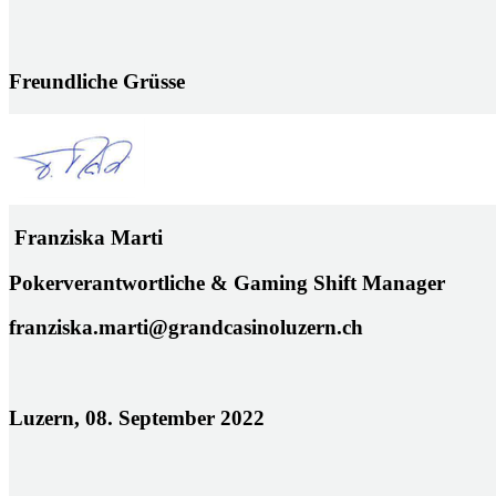
Freundliche Grüsse
Franziska Marti
Pokerverantwortliche & Gaming Shift Manag
franziska.marti@grandcasinoluzern.ch
Luzern, 08. September 2022