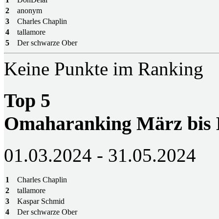
2
anonym
3
Charles Chaplin
4
tallamore
5
Der schwarze Ober
Keine Punkte im Ranking
Top 5
Omaharanking März bis
01.03.2024 - 31.05.2024
1
Charles Chaplin
2
tallamore
3
Kaspar Schmid
4
Der schwarze Ober