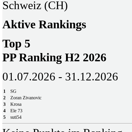
Schweiz (CH)
Aktive Rankings
Top 5
PP Ranking H2 2026
01.07.2026 - 31.12.2026
1
SG
2
Zoran Zivanovic
3
Krosa
4
Ele 73
5
suti54