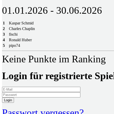
01.01.2026 - 30.06.2026
1
Kaspar Schmid
2
Charles Chaplin
3
fischi
4
Ronald Huber
5
pipo74
Keine Punkte im Ranking
Login für registrierte Spie
Login
Passwort vergessen?