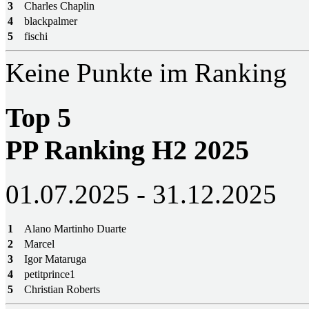
3
Charles Chaplin
4
blackpalmer
5
fischi
Keine Punkte im Ranking
Top 5
PP Ranking H2 2025
01.07.2025 - 31.12.2025
1
Alano Martinho Duarte
2
Marcel
3
Igor Mataruga
4
petitprince1
5
Christian Roberts