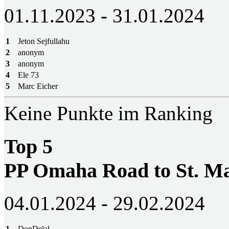
01.11.2023 - 31.01.2024
1
Jeton Sejfullahu
2
anonym
3
anonym
4
Ele 73
5
Marc Eicher
Keine Punkte im Ranking
Top 5
PP Omaha Road to St. M
04.01.2024 - 29.02.2024
1
DonDelal