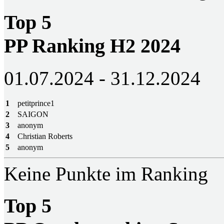
Top 5
PP Ranking H2 2024
01.07.2024 - 31.12.2024
1
petitprince1
2
SAIGON
3
anonym
4
Christian Roberts
5
anonym
Keine Punkte im Ranking
Top 5