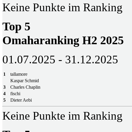
Keine Punkte im Ranking
Top 5
Omaharanking H2 2025
01.07.2025 - 31.12.2025
1
tallamore
Kaspar Schmid
3
Charles Chaplin
4
fischi
5
Dieter Aebi
Keine Punkte im Ranking