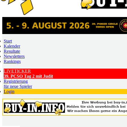
Start
Kalender
Resultate
Newsletters
Rankings
LIVETICKER
39. PCSO Tag 2 mit Judit
Registrierung
für neue Spieler
Login