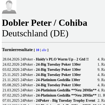
Dobler Peter / Cohiba
Deutschland (DE)
Turnierresultate
[
10
|
alle
]
28.04.2026
24Poker -
Haidy's PLO Warm Up - 2 Gtd !!
4. R
24.02.2026
24Poker -
24-Big Tuesday Poker 130er
1. R
03.02.2026
24Poker -
24-Big Tuesday Poker 130er
9. R
25.11.2025
24Poker -
24-Big Tuesday Poker 130er
4. R
21.11.2025
24Poker -
24-Platinium Godzilla 130er
9. R
05.08.2025
24Poker -
24-Big Tuesday Poker 130er
4. R
21.03.2025
24Poker -
24-Platinium Godzilla **Neu 20Min**
4. R
07.02.2025
24Poker -
24-Platinium Godzilla **Neu 20Min**
11. 
07.01.2025
24Poker -
24Poker - Big Tuesday Trophy Event
2. R