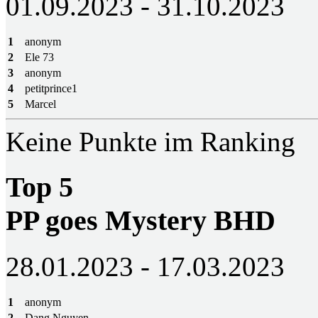
01.09.2023 - 31.10.2023
1
anonym
2
Ele 73
3
anonym
4
petitprince1
5
Marcel
Keine Punkte im Ranking
Top 5
PP goes Mystery BHD
28.01.2023 - 17.03.2023
1
anonym
2
Dang Nguyen