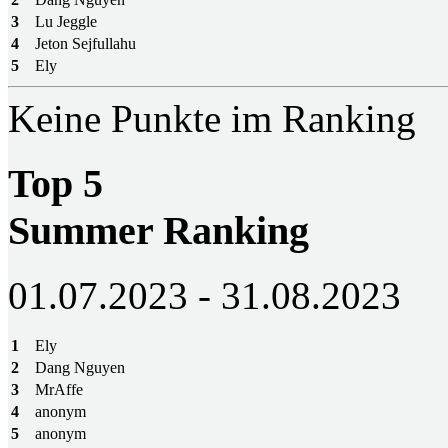
3
Lu Jeggle
4
Jeton Sejfullahu
5
Ely
Keine Punkte im Ranking
Top 5
Summer Ranking
01.07.2023 - 31.08.2023
1
Ely
2
Dang Nguyen
3
MrAffe
4
anonym
5
anonym