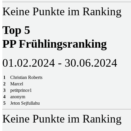
Keine Punkte im Ranking
Top 5
PP Frühlingsranking
01.02.2024 - 30.06.2024
1
Christian Roberts
2
Marcel
3
petitprince1
4
anonym
5
Jeton Sejfullahu
Keine Punkte im Ranking