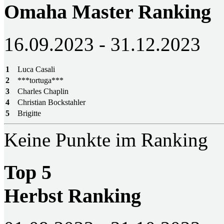
Omaha Master Ranking
16.09.2023 - 31.12.2023
1
Luca Casali
2
***tortuga***
3
Charles Chaplin
4
Christian Bockstahler
5
Brigitte
Keine Punkte im Ranking
Top 5
Herbst Ranking