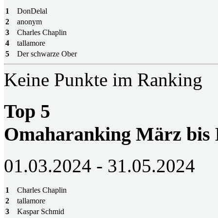
1
DonDelal
2
anonym
3
Charles Chaplin
4
tallamore
5
Der schwarze Ober
Keine Punkte im Ranking
Top 5
Omaharanking März bis
01.03.2024 - 31.05.2024
1
Charles Chaplin
2
tallamore
3
Kaspar Schmid