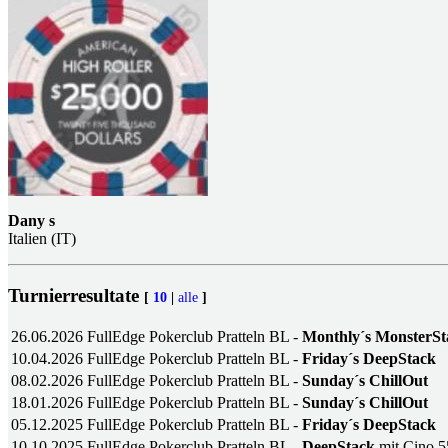
Dany s
Italien (IT)
Turnierresultate
[
10
|
alle
]
26.06.2026
FullEdge Pokerclub Pratteln BL -
Monthly´s MonsterSt
10.04.2026
FullEdge Pokerclub Pratteln BL -
Friday´s DeepStack
08.02.2026
FullEdge Pokerclub Pratteln BL -
Sunday´s ChillOut
18.01.2026
FullEdge Pokerclub Pratteln BL -
Sunday´s ChillOut
05.12.2025
FullEdge Pokerclub Pratteln BL -
Friday´s DeepStack
10.10.2025
FullEdge Pokerclub Pratteln BL -
DeepStack
mit Cino 