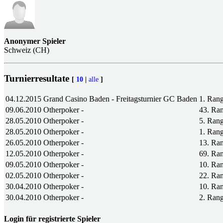
Anonymer Spieler
Schweiz (CH)
Turnierresultate
[
10
|
alle
]
04.12.2015
Grand Casino Baden - Freitagsturnier GC Baden
1. Ran
09.06.2010
Otherpoker -
43. Ra
28.05.2010
Otherpoker -
5. Ran
28.05.2010
Otherpoker -
1. Ran
26.05.2010
Otherpoker -
13. Ra
12.05.2010
Otherpoker -
69. Ra
09.05.2010
Otherpoker -
10. Ra
02.05.2010
Otherpoker -
22. Ra
30.04.2010
Otherpoker -
10. Ra
30.04.2010
Otherpoker -
2. Ran
Login für registrierte Spieler