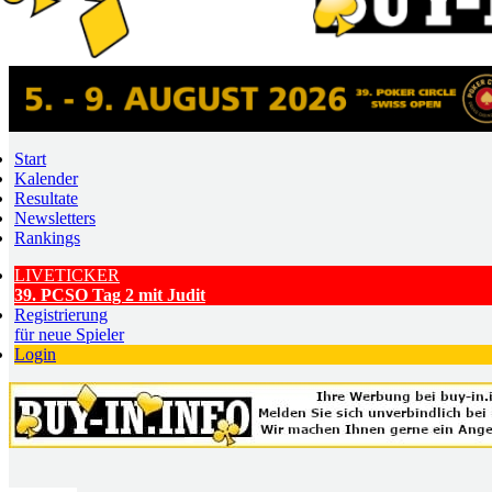
Start
Kalender
Resultate
Newsletters
Rankings
LIVETICKER
39. PCSO Tag 2 mit Judit
Registrierung
für neue Spieler
Login