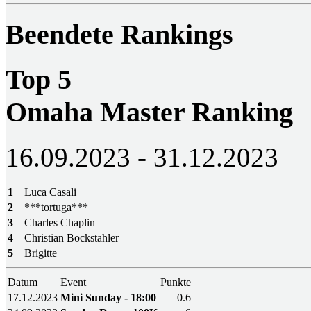
Beendete Rankings
Top 5
Omaha Master Ranking
16.09.2023 - 31.12.2023
1
Luca Casali
2
***tortuga***
3
Charles Chaplin
4
Christian Bockstahler
5
Brigitte
Datum
Event
Punkte
17.12.2023
Mini Sunday - 18:00
0.6