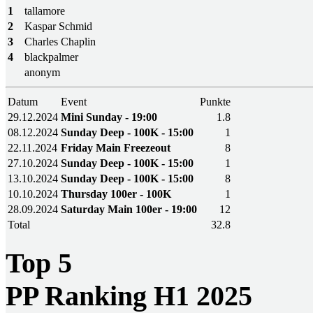
1
tallamore
2
Kaspar Schmid
3
Charles Chaplin
4
blackpalmer
anonym
Datum
Event
Punkte
29.12.2024
Mini Sunday - 19:00
1.8
08.12.2024
Sunday Deep - 100K - 15:00
1
22.11.2024
Friday Main Freezeout
8
27.10.2024
Sunday Deep - 100K - 15:00
1
13.10.2024
Sunday Deep - 100K - 15:00
8
10.10.2024
Thursday 100er - 100K
1
28.09.2024
Saturday Main 100er - 19:00
12
Total
32.8
Top 5
PP Ranking H1 2025