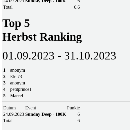
24.09.2023
Sunday Deep - 100K
6
Total
6.6
Top 5
Herbst Ranking
01.09.2023 - 31.10.2023
1
anonym
2
Ele 73
3
anonym
4
petitprince1
5
Marcel
Datum
Event
Punkte
24.09.2023
Sunday Deep - 100K
6
Total
6