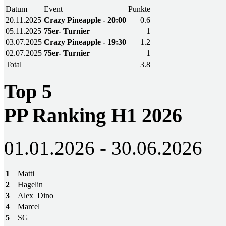
Datum
Event
Punkte
20.11.2025
Crazy Pineapple - 20:00
0.6
05.11.2025
75er- Turnier
1
03.07.2025
Crazy Pineapple - 19:30
1.2
02.07.2025
75er- Turnier
1
Total
3.8
Top 5
PP Ranking H1 2026
01.01.2026 - 30.06.2026
1
Matti
2
Hagelin
3
Alex_Dino
4
Marcel
5
SG