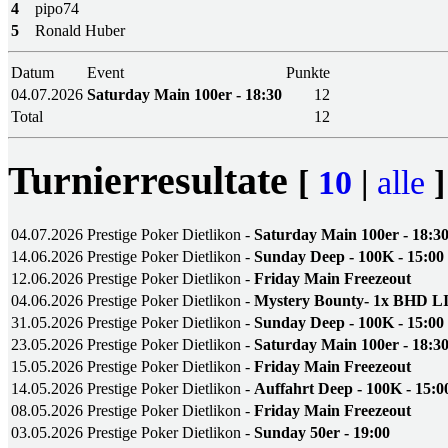
4
pipo74
5
Ronald Huber
Datum
Event
Punkte
04.07.2026
Saturday Main 100er - 18:30
12
Total
12
Turnierresultate
[
10
|
alle
]
04.07.2026
Prestige Poker Dietlikon -
Saturday Main 100er - 18:3
14.06.2026
Prestige Poker Dietlikon -
Sunday Deep - 100K - 15:00
12.06.2026
Prestige Poker Dietlikon -
Friday Main Freezeout
04.06.2026
Prestige Poker Dietlikon -
Mystery Bounty- 1x BHD LI
31.05.2026
Prestige Poker Dietlikon -
Sunday Deep - 100K - 15:00
23.05.2026
Prestige Poker Dietlikon -
Saturday Main 100er - 18:3
15.05.2026
Prestige Poker Dietlikon -
Friday Main Freezeout
14.05.2026
Prestige Poker Dietlikon -
Auffahrt Deep - 100K - 15:0
08.05.2026
Prestige Poker Dietlikon -
Friday Main Freezeout
03.05.2026
Prestige Poker Dietlikon -
Sunday 50er - 19:00