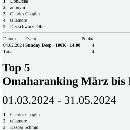
1
DonDelal
2
anonym
3
Charles Chaplin
4
tallamore
5
Der schwarze Ober
Datum
Event
Punkte
04.02.2024
Sunday Deep - 100K - 14:00
4
Total
4
Top 5
Omaharanking März bis
01.03.2024 - 31.05.2024
1
Charles Chaplin
2
tallamore
3
Kaspar Schmid