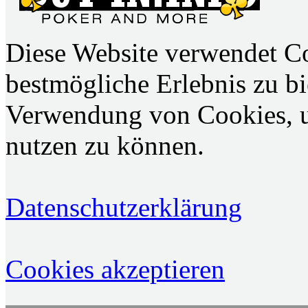
Diese Website verwendet C
bestmögliche Erlebnis zu bie
Verwendung von Cookies, u
nutzen zu können.
Datenschutzerklärung
Cookies akzeptieren