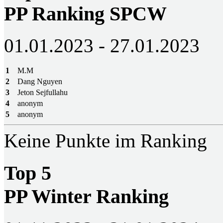
PP Ranking SPCW
01.01.2023 - 27.01.2023
1
M.M
2
Dang Nguyen
3
Jeton Sejfullahu
4
anonym
5
anonym
Keine Punkte im Ranking
Top 5
PP Winter Ranking