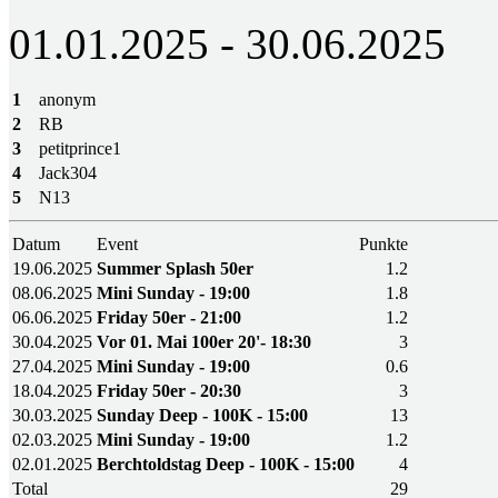
01.01.2025 - 30.06.2025
1
anonym
2
RB
3
petitprince1
4
Jack304
5
N13
Datum
Event
Punkte
19.06.2025
Summer Splash 50er
1.2
08.06.2025
Mini Sunday - 19:00
1.8
06.06.2025
Friday 50er - 21:00
1.2
30.04.2025
Vor 01. Mai 100er 20'- 18:30
3
27.04.2025
Mini Sunday - 19:00
0.6
18.04.2025
Friday 50er - 20:30
3
30.03.2025
Sunday Deep - 100K - 15:00
13
02.03.2025
Mini Sunday - 19:00
1.2
02.01.2025
Berchtoldstag Deep - 100K - 15:00
4
Total
29