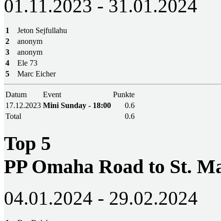
01.11.2023 - 31.01.2024
1
Jeton Sejfullahu
2
anonym
3
anonym
4
Ele 73
5
Marc Eicher
Datum
Event
Punkte
17.12.2023
Mini Sunday - 18:00
0.6
Total
0.6
Top 5
PP Omaha Road to St. M
04.01.2024 - 29.02.2024