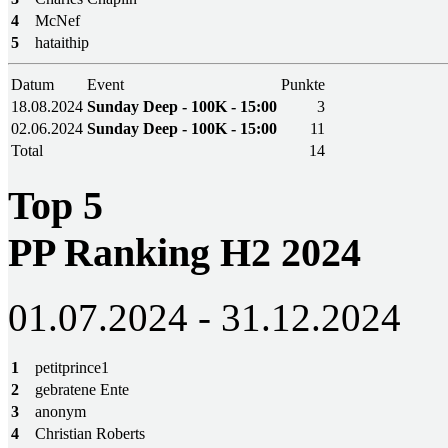
4
McNef
5
hataithip
Datum
Event
Punkte
18.08.2024
Sunday Deep - 100K - 15:00
3
02.06.2024
Sunday Deep - 100K - 15:00
11
Total
14
Top 5
PP Ranking H2 2024
01.07.2024 - 31.12.2024
1
petitprince1
2
gebratene Ente
3
anonym
4
Christian Roberts