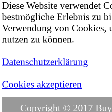
Diese Website verwendet C
bestmögliche Erlebnis zu bie
Verwendung von Cookies, u
nutzen zu können.
Datenschutzerklärung
Cookies akzeptieren
Copyright © 2017 Buy-