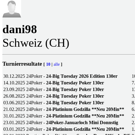
dani98
Schweiz (CH)
Turnierresultate
[
10
|
alle
]
30.12.2025
24Poker -
24-Big Tuesday 2026 Edition 130er
1
14.10.2025
24Poker -
24-Big Tuesday Poker 130er
7
23.09.2025
24Poker -
24-Big Tuesday Poker 130er
1
26.08.2025
24Poker -
24-Big Tuesday Poker 130er
3
03.06.2025
24Poker -
24-Big Tuesday Poker 130er
8
21.02.2025
24Poker -
24-Platinium Godzilla **Neu 20Min**
6
31.01.2025
24Poker -
24-Platinium Godzilla **Neu 20Min**
2
23.01.2025
24Poker -
24Poker-Januarloch Mini Donnstig
2
03.01.2025
24Poker -
24-Platinium Godzilla **Neu 20Min**
1