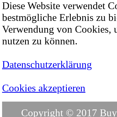
Diese Website verwendet C
bestmögliche Erlebnis zu bie
Verwendung von Cookies, u
nutzen zu können.
Datenschutzerklärung
Cookies akzeptieren
Copyright © 2017 Buy-