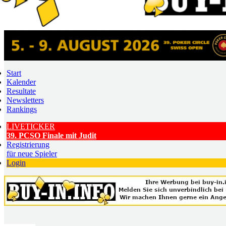
Start
Kalender
Resultate
Newsletters
Rankings
LIVETICKER
39. PCSO Finale mit Judit
Registrierung
für neue Spieler
Login