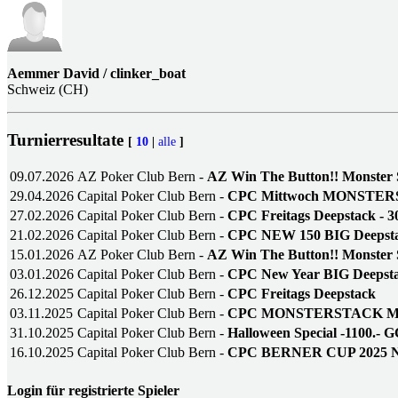
Aemmer David / clinker_boat
Schweiz (CH)
Turnierresultate
[
10
|
alle
]
09.07.2026
AZ Poker Club Bern -
AZ Win The Button!! Monster 
29.04.2026
Capital Poker Club Bern -
CPC Mittwoch MONSTERS
27.02.2026
Capital Poker Club Bern -
CPC Freitags Deepstack - 3
21.02.2026
Capital Poker Club Bern -
CPC NEW 150 BIG Deepsta
15.01.2026
AZ Poker Club Bern -
AZ Win The Button!! Monster 
03.01.2026
Capital Poker Club Bern -
CPC New Year BIG Deepst
26.12.2025
Capital Poker Club Bern -
CPC Freitags Deepstack
03.11.2025
Capital Poker Club Bern -
CPC MONSTERSTACK MO
31.10.2025
Capital Poker Club Bern -
Halloween Special -1100.- 
16.10.2025
Capital Poker Club Bern -
CPC BERNER CUP 2025 
Login für registrierte Spieler