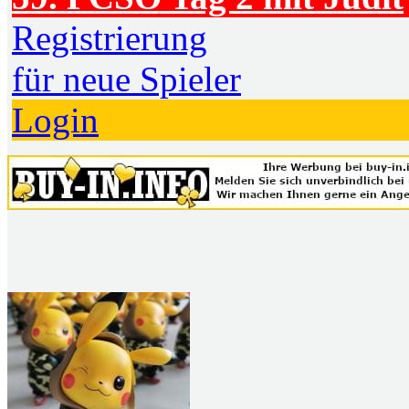
Registrierung
für neue Spieler
Login