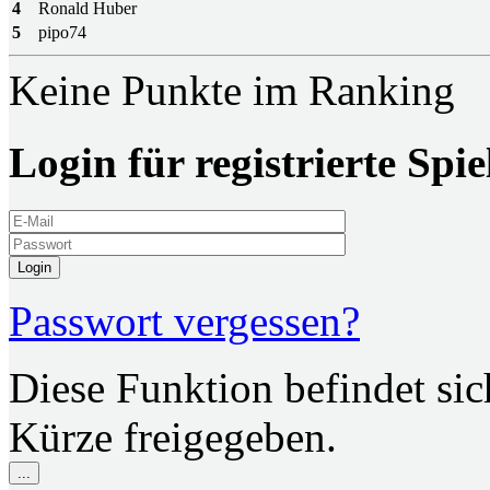
4
Ronald Huber
5
pipo74
Keine Punkte im Ranking
Login für registrierte Spie
Login
Passwort vergessen?
Diese Funktion befindet si
Kürze freigegeben.
...