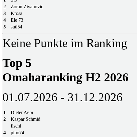
2
Zoran Zivanovic
3
Krosa
4
Ele 73
5
suti54
Keine Punkte im Ranking
Top 5
Omaharanking H2 2026
01.07.2026 - 31.12.2026
1
Dieter Aebi
2
Kaspar Schmid
fischi
4
pipo74