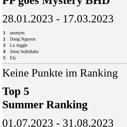
PP goes Mystery BHD
28.01.2023 - 17.03.2023
1
anonym
2
Dang Nguyen
3
Lu Jeggle
4
Jeton Sejfullahu
5
Ely
Keine Punkte im Ranking
Top 5
Summer Ranking
01.07.2023 - 31.08.2023