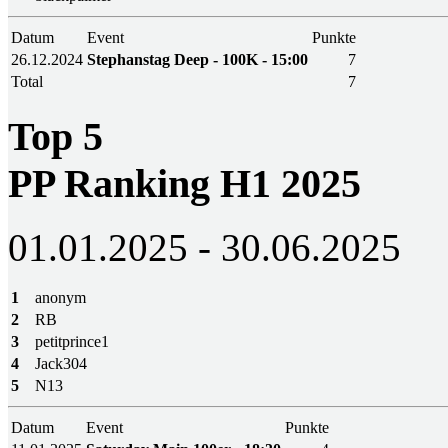
Datum
Event
Punkte
26.12.2024
Stephanstag Deep - 100K - 15:00
7
Total
7
Top 5
PP Ranking H1 2025
01.01.2025 - 30.06.2025
1
anonym
2
RB
3
petitprince1
4
Jack304
5
N13
Datum
Event
Punkte