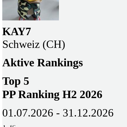
KAY7
Schweiz (CH)
Aktive Rankings
Top 5
PP Ranking H2 2026
01.07.2026 - 31.12.2026
1
SG