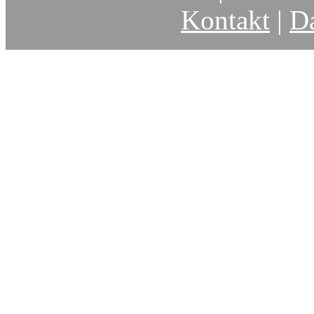
Kontakt
|
Da