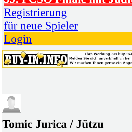
Registrierung
für neue Spieler
Login
Tomic Jurica / Jützu