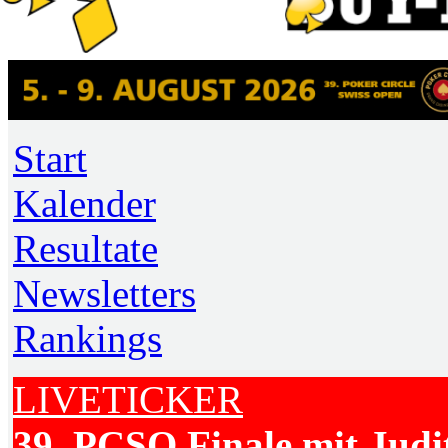
Start
Kalender
Resultate
Newsletters
Rankings
LIVETICKER
39. PCSO Finale mit Judi