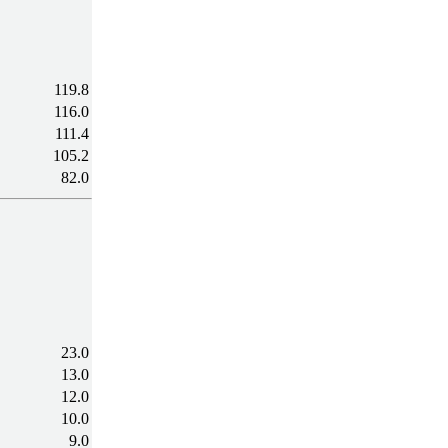
119.8
116.0
111.4
105.2
82.0
23.0
13.0
12.0
10.0
9.0