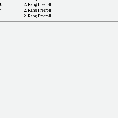
LU
2. Rang
Freeroll
r
2. Rang
Freeroll
2. Rang
Freeroll