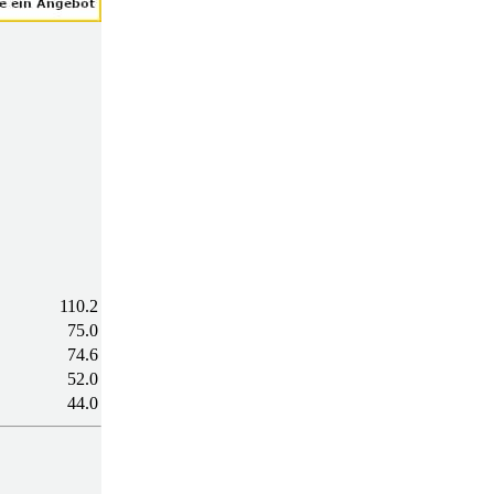
110.2
75.0
74.6
52.0
44.0