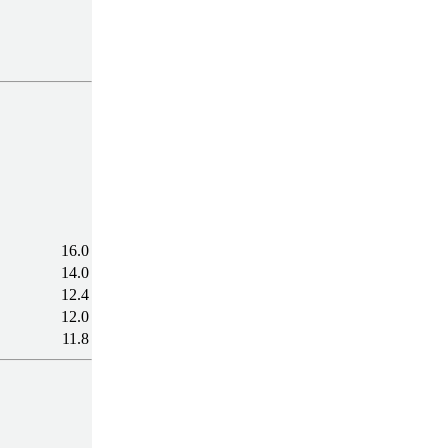
16.0
14.0
12.4
12.0
11.8