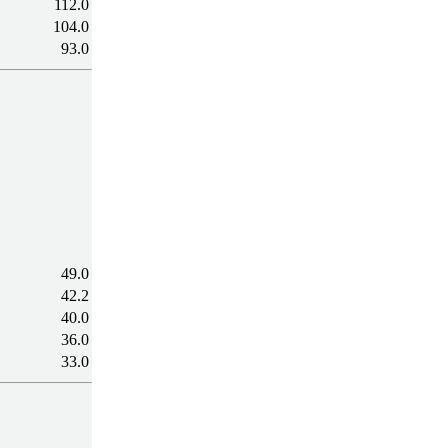
112.0
104.0
93.0
49.0
42.2
40.0
36.0
33.0