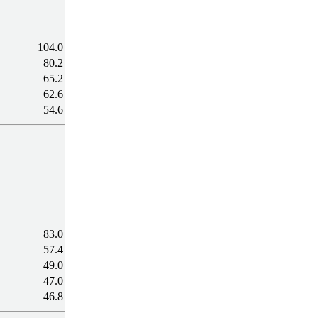
104.0
80.2
65.2
62.6
54.6
83.0
57.4
49.0
47.0
46.8