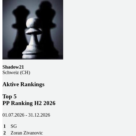
Shadow21
Schweiz (CH)
Aktive Rankings
Top 5
PP Ranking H2 2026
01.07.2026 - 31.12.2026
1
SG
2
Zoran Zivanovic