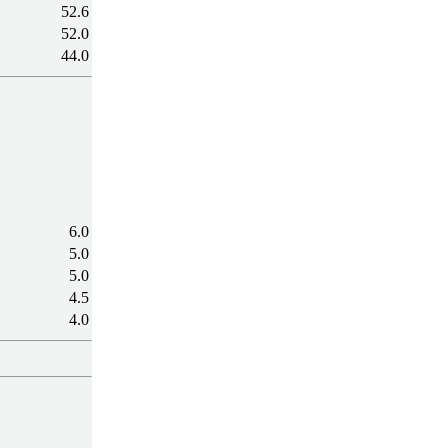
52.6
52.0
44.0
6.0
5.0
5.0
4.5
4.0