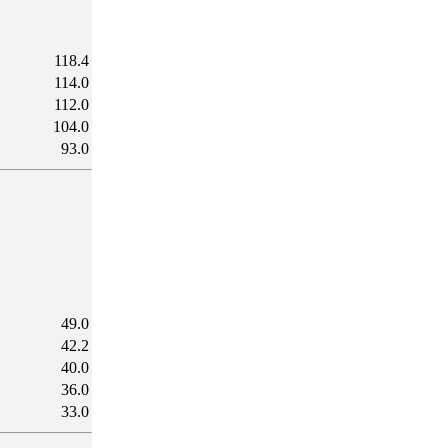
118.4
114.0
112.0
104.0
93.0
49.0
42.2
40.0
36.0
33.0