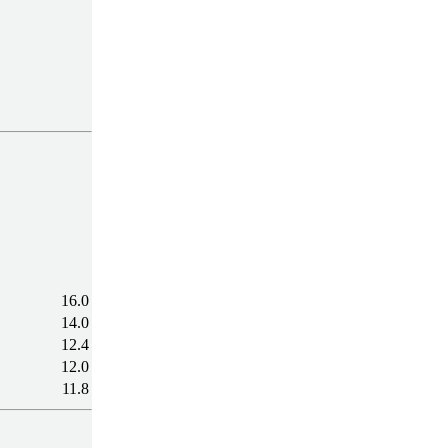
16.0
14.0
12.4
12.0
11.8