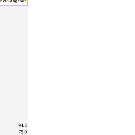
94.2
75.0