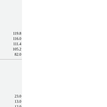
119.8
116.0
111.4
105.2
82.0
23.0
13.0
12.0