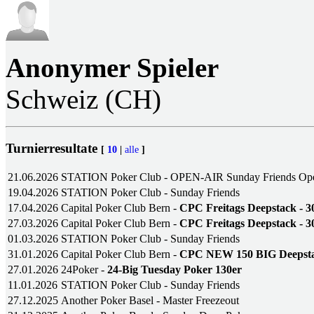
Anonymer Spieler
Schweiz (CH)
Turnierresultate
[
10
|
alle
]
21.06.2026
STATION Poker Club - OPEN-AIR Sunday Friends Op
19.04.2026
STATION Poker Club - Sunday Friends
17.04.2026
Capital Poker Club Bern -
CPC Freitags Deepstack - 3
27.03.2026
Capital Poker Club Bern -
CPC Freitags Deepstack - 3
01.03.2026
STATION Poker Club - Sunday Friends
31.01.2026
Capital Poker Club Bern -
CPC NEW 150 BIG Deepsta
27.01.2026
24Poker -
24-Big Tuesday Poker 130er
11.01.2026
STATION Poker Club - Sunday Friends
27.12.2025
Another Poker Basel - Master Freezeout