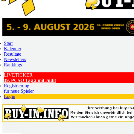
Start
Kalender
Resultate
Newsletters
Rankings
LIVETICKER
39. PCSO Tag 2 mit Judit
Registrierung
für neue Spieler
Login