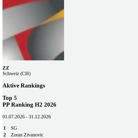
ZZ
Schweiz (CH)
Aktive Rankings
Top 5
PP Ranking H2 2026
01.07.2026 - 31.12.2026
1
SG
2
Zoran Zivanovic