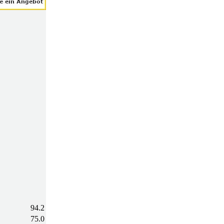
94.2
75.0