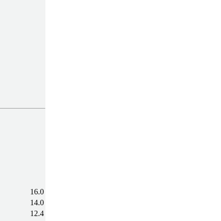
16.0
14.0
12.4