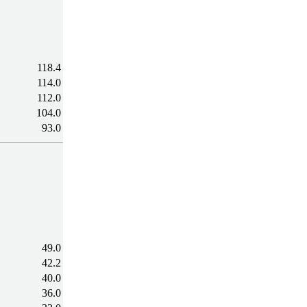
118.4
114.0
112.0
104.0
93.0
49.0
42.2
40.0
36.0