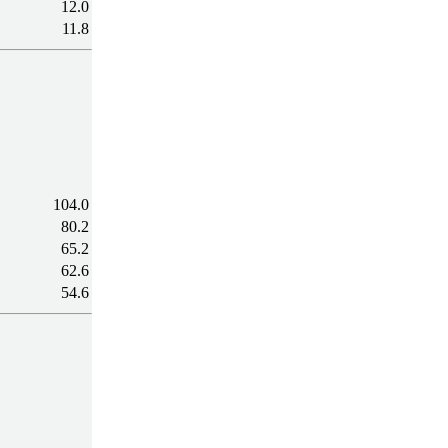
12.0
11.8
104.0
80.2
65.2
62.6
54.6