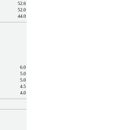
52.6
52.0
44.0
6.0
5.0
5.0
4.5
4.0