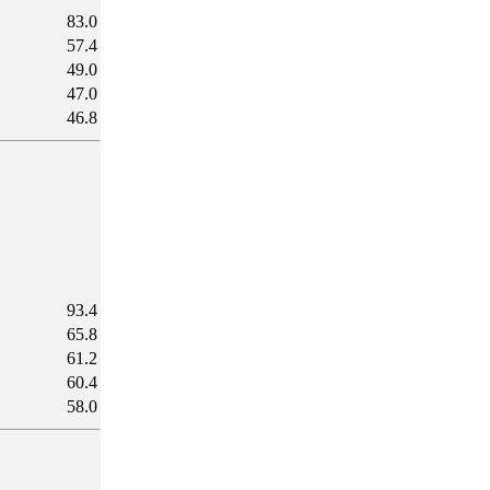
83.0
57.4
49.0
47.0
46.8
93.4
65.8
61.2
60.4
58.0