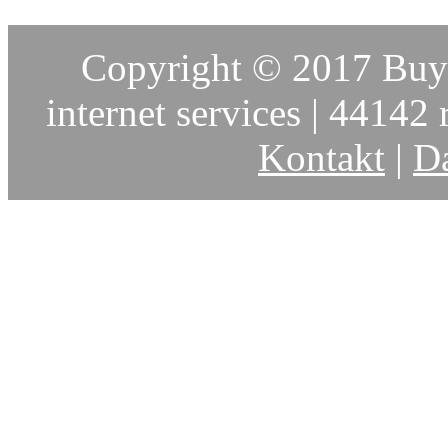
Copyright © 2017 Buy-
internet services | 44142 r
Kontakt
|
Da