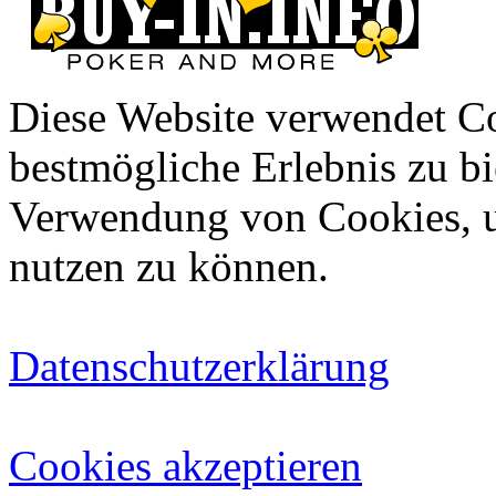
Diese Website verwendet C
bestmögliche Erlebnis zu bie
Verwendung von Cookies, u
nutzen zu können.
Datenschutzerklärung
Cookies akzeptieren