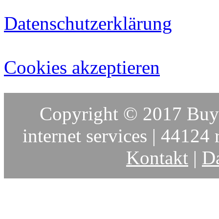
Datenschutzerklärung
Cookies akzeptieren
Copyright © 2017 Buy-
internet services | 44124 r
Kontakt
|
Da