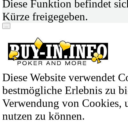
Diese Funktion befindet si
Kürze freigegeben.
...
Diese Website verwendet C
bestmögliche Erlebnis zu bie
Verwendung von Cookies, u
nutzen zu können.