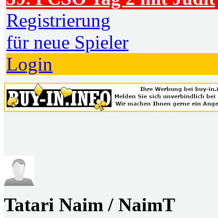
Registrierung
für neue Spieler
Login
Tatari Naim / NaimT