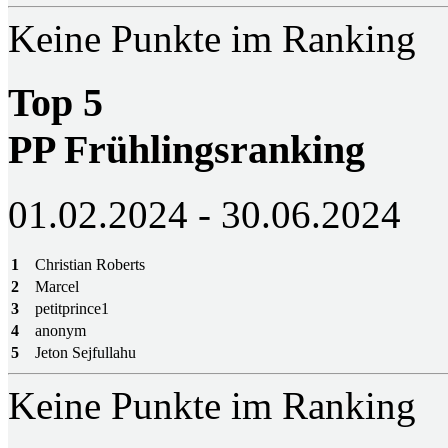
Keine Punkte im Ranking
Top 5
PP Frühlingsranking
01.02.2024 - 30.06.2024
1
Christian Roberts
2
Marcel
3
petitprince1
4
anonym
5
Jeton Sejfullahu
Keine Punkte im Ranking