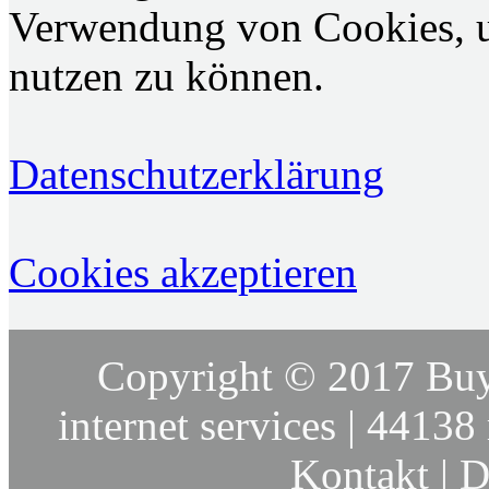
Verwendung von Cookies, u
nutzen zu können.
Datenschutzerklärung
Cookies akzeptieren
Copyright © 2017 Buy
internet services | 44138 
Kontakt
|
D