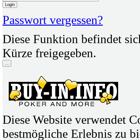
Login
Passwort vergessen?
Diese Funktion befindet si
Kürze freigegeben.
...
Diese Website verwendet C
bestmögliche Erlebnis zu bie