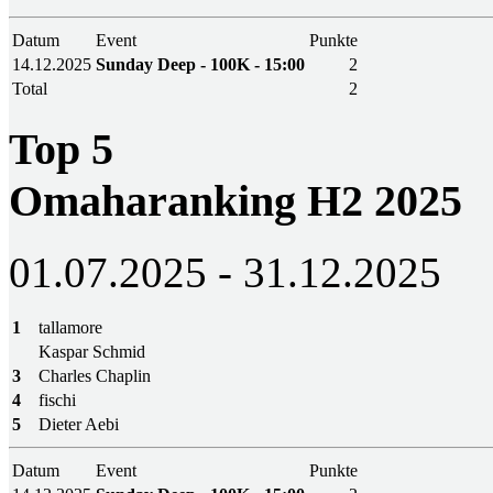
Datum
Event
Punkte
14.12.2025
Sunday Deep - 100K - 15:00
2
Total
2
Top 5
Omaharanking H2 2025
01.07.2025 - 31.12.2025
1
tallamore
Kaspar Schmid
3
Charles Chaplin
4
fischi
5
Dieter Aebi
Datum
Event
Punkte