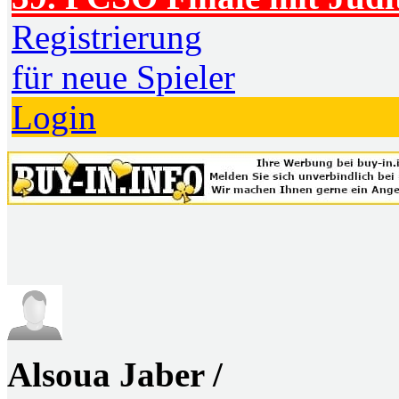
Registrierung
für neue Spieler
Login
Alsoua Jaber /