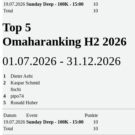
19.07.2026
Sunday Deep - 100K - 15:00
10
Total
10
Top 5
Omaharanking H2 2026
01.07.2026 - 31.12.2026
1
Dieter Aebi
2
Kaspar Schmid
fischi
4
pipo74
5
Ronald Huber
Datum
Event
Punkte
19.07.2026
Sunday Deep - 100K - 15:00
10
Total
10